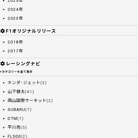
2025年
2024年
2023年
F1オリジナルリリース
2018年
2017年
レーシングナビ
+カテゴリーを全て表示
ホンダ･ジェット
(3)
山下健太
(41)
岡山国際サーキット
(2)
SUBARU
(7)
DTM
(1)
平川亮
(5)
FL500
(2)