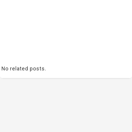
No related posts.