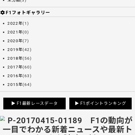
未分類
(3)
F1フォトギャラリー
2022年
(1)
2021年
(0)
2020年
(7)
2019年
(42)
2018年
(56)
2017年
(60)
2016年
(63)
2015年
(64)
▶
F1最新レースデータ
▶
F1ポイントランキング