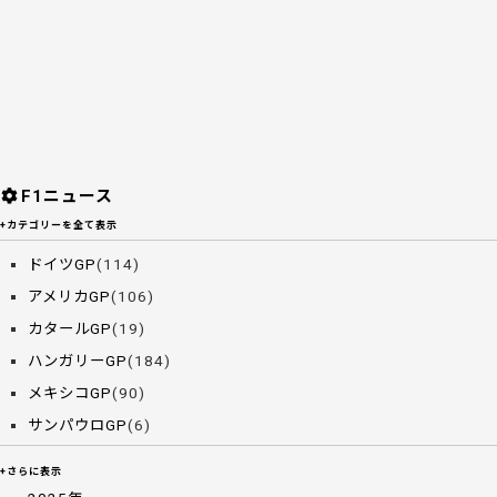
F1ニュース
+カテゴリーを全て表示
ドイツGP
(114)
アメリカGP
(106)
カタールGP
(19)
ハンガリーGP
(184)
メキシコGP
(90)
サンパウロGP
(6)
+さらに表示