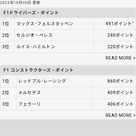
2023年10月30日 更新
F1ドライバーズ・ポイント
1位
マックス･フェルスタッペン
491ポイント"
2位
セルジオ・ペレス
240ポイント
3位
ルイス･ハミルトン
220ポイント
READ MORE >
F1 コンストラクターズ・ポイント
1位
レッドブル･レーシング
860ポイント
2位
メルセデス
409ポイント
3位
フェラーリ
406ポイント
READ MORE >