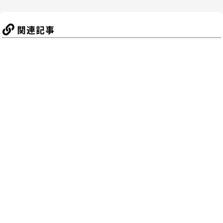
k
関連記事