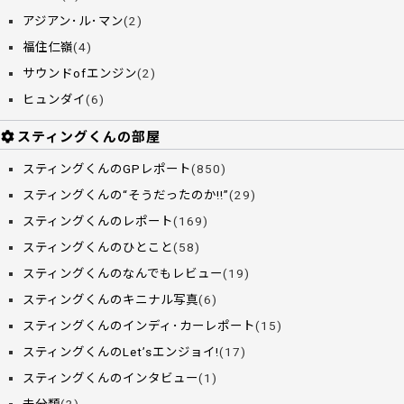
アジアン･ル･マン
(2)
福住仁嶺
(4)
サウンドofエンジン
(2)
ヒュンダイ
(6)
スティングくんの部屋
スティングくんのGPレポート
(850)
スティングくんの“そうだったのか!!”
(29)
スティングくんのレポート
(169)
スティングくんのひとこと
(58)
スティングくんのなんでもレビュー
(19)
スティングくんのキニナル写真
(6)
スティングくんのインディ･カーレポート
(15)
スティングくんのLet’sエンジョイ!
(17)
スティングくんのインタビュー
(1)