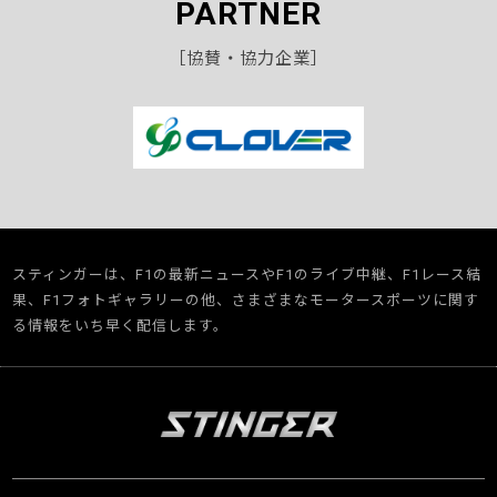
PARTNER
［協賛・協力企業］
スティンガーは、F1の最新ニュースやF1のライブ中継、F1レース結
果、F1フォトギャラリーの他、さまざまなモータースポーツに関す
る情報をいち早く配信します。