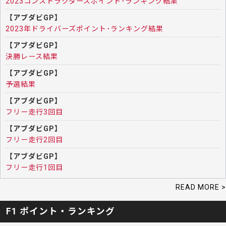
2023コンストラクターズポイント･ランキング結果
【アブダビGP】
2023年ドライバーズポイント･ランキング結果
【アブダビGP】
決勝レース結果
【アブダビGP】
予選結果
【アブダビGP】
フリー走行3回目
【アブダビGP】
フリー走行2回目
【アブダビGP】
フリー走行1回目
READ MORE >
F1 ポイント・ランキング