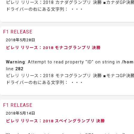
ピレリ リリース：2018 カナダグランプリ 決勝 ■カナダG
ドライバーの右にある文字列： ・・・
F1 RELEASE
2018年5月28日
ピレリ リリース：2018 モナコグランプリ 決勝
Warning
: Attempt to read property "ID" on string in
/hom
line
282
ピレリ リリース：2018 モナコグランプリ 決勝 ■モナコG
ドライバーの右にある文字列： ・・・
F1 RELEASE
2018年5月14日
ピレリ リリース：2018 スペイングランプリ 決勝