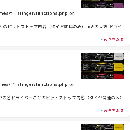
mes/f1_stinger/functions.php
on
ごとのピットストップ内容（タイヤ関連のみ） ■表の見方 ドライ
続きをみる
mes/f1_stinger/functions.php
on
ンGPの各ドライバーごとのピットストップ内容（タイヤ関連のみ）
続きをみる