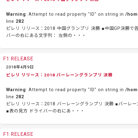
Warning
: Attempt to read property "ID" on string in
/hom
line
282
ピレリ リリース：2018 中国グランプリ 決勝 ■中国GP決
バーの右にある文字列： 左側の・・・
F1 RELEASE
2018年4月9日
ピレリ リリース：2018 バーレーングランプリ 決勝
Warning
: Attempt to read property "ID" on string in
/hom
line
282
ピレリ リリース：2018 バーレーングランプリ 決勝 ■バ
■表の見方 ドライバーの右にあ・・・
F1 RELEASE