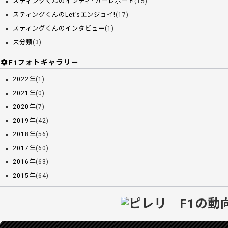
スティングくんのインディ･カーレポート
(15)
スティングくんのLet’sエンジョイ!
(17)
スティングくんのインタビュー
(1)
未分類
(3)
F1フォトギャラリー
2022年
(1)
2021年
(0)
2020年
(7)
2019年
(42)
2018年
(56)
2017年
(60)
2016年
(63)
2015年
(64)