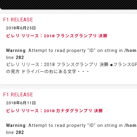
F1 RELEASE
2018年6月25日
ピレリ リリース：2018 フランスグランプリ 決勝
Warning
: Attempt to read property "ID" on string in
/hom
line
282
ピレリ リリース：2018 フランスグランプリ 決勝 ■フラン
の見方 ドライバーの右にある文字・・・
F1 RELEASE
2018年6月11日
ピレリ リリース：2018 カナダグランプリ 決勝
Warning
: Attempt to read property "ID" on string in
/hom
line
282