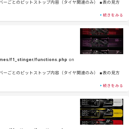
ライバーごとのピットストップ内容（タイヤ関連のみ） ■表の見方
続きをみる
mes/f1_stinger/functions.php
on
ライバーごとのピットストップ内容（タイヤ関連のみ） ■表の見方
続きをみる