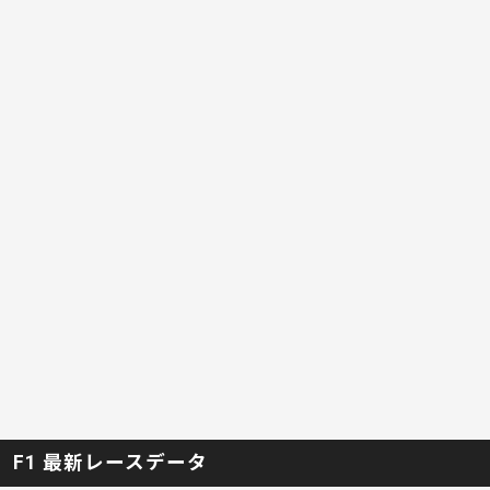
F1 最新レースデータ