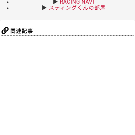
▶
RACING NAVI
▶
スティングくんの部屋
関連記事