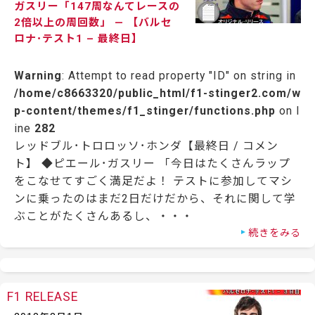
ガスリー「147周なんてレースの
2倍以上の周回数」 — 【バルセ
ロナ･テスト1 – 最終日】
Warning
: Attempt to read property "ID" on string in
/home/c8663320/public_html/f1-stinger2.com/w
p-content/themes/f1_stinger/functions.php
on l
ine
282
レッドブル･トロロッソ･ホンダ【最終日 / コメン
ト】 ◆ピエール･ガスリー 「今日はたくさんラップ
をこなせてすごく満足だよ！ テストに参加してマシ
ンに乗ったのはまだ2日だけだから、それに関して学
ぶことがたくさんあるし、・・・
続きをみる
F1 RELEASE