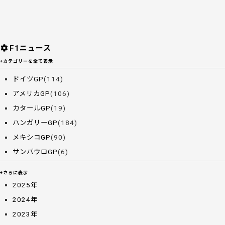
F1ニュース
+カテゴリーを全て表示
ドイツGP
(114)
アメリカGP
(106)
カタールGP
(19)
ハンガリーGP
(184)
メキシコGP
(90)
サンパウロGP
(6)
+さらに表示
2025年
2024年
2023年