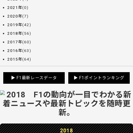
2021年
(0)
2020年
(7)
2019年
(42)
2018年
(56)
2017年
(60)
2016年
(63)
2015年
(64)
▶
F1最新レースデータ
▶
F1ポイントランキング
2018