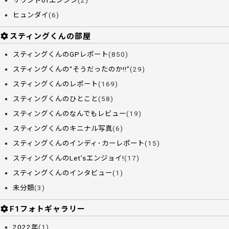
サウンドofエンジン
(2)
ヒュンダイ
(6)
スティングくんの部屋
スティングくんのGPレポート
(850)
スティングくんの“そうだったのか!!”
(29)
スティングくんのレポート
(169)
スティングくんのひとこと
(58)
スティングくんのなんでもレビュー
(19)
スティングくんのキニナル写真
(6)
スティングくんのインディ･カーレポート
(15)
スティングくんのLet’sエンジョイ!
(17)
スティングくんのインタビュー
(1)
未分類
(3)
F1フォトギャラリー
2022年
(1)