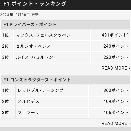
F1 ポイント・ランキング
2023年10月30日 更新
F1ドライバーズ・ポイント
1位
マックス･フェルスタッペン
491ポイント"
2位
セルジオ・ペレス
240ポイント
3位
ルイス･ハミルトン
220ポイント
READ MORE >
F1 コンストラクターズ・ポイント
1位
レッドブル･レーシング
860ポイント
2位
メルセデス
409ポイント
3位
フェラーリ
406ポイント
READ MORE >