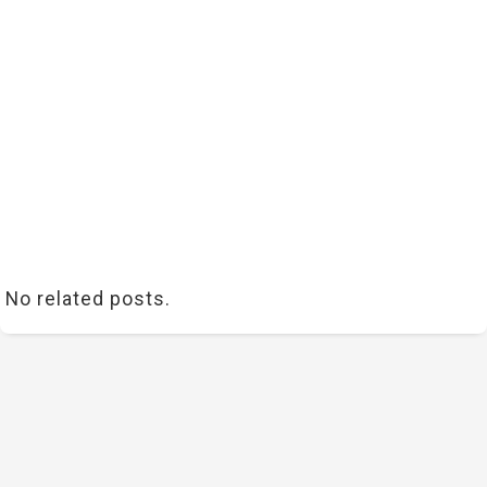
No related posts.