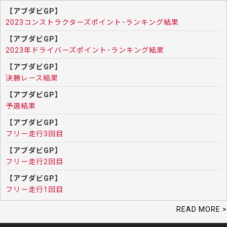
【アブダビGP】
2023コンストラクターズポイント･ランキング結果
【アブダビGP】
2023年ドライバーズポイント･ランキング結果
【アブダビGP】
決勝レース結果
【アブダビGP】
予選結果
【アブダビGP】
フリー走行3回目
【アブダビGP】
フリー走行2回目
【アブダビGP】
フリー走行1回目
READ MORE >