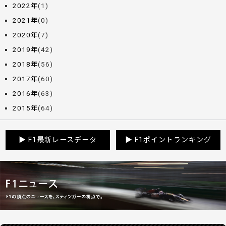
2022年
(1)
2021年
(0)
2020年
(7)
2019年
(42)
2018年
(56)
2017年
(60)
2016年
(63)
2015年
(64)
▶
F1最新レースデータ
▶
F1ポイントランキング