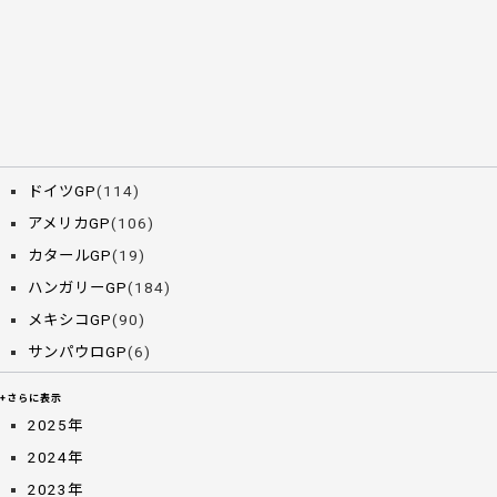
ドイツGP
(114)
アメリカGP
(106)
カタールGP
(19)
ハンガリーGP
(184)
メキシコGP
(90)
サンパウロGP
(6)
+さらに表示
2025年
2024年
2023年