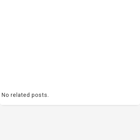
No related posts.