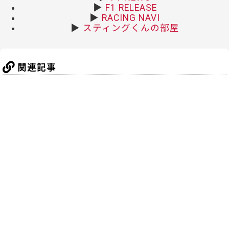
▶
F1 RELEASE
▶
RACING NAVI
▶
スティングくんの部屋
関連記事