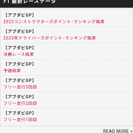
F1 最新レースデータ
【アブダビGP】
2023コンストラクターズポイント･ランキング結果
【アブダビGP】
2023年ドライバーズポイント･ランキング結果
【アブダビGP】
決勝レース結果
【アブダビGP】
予選結果
【アブダビGP】
フリー走行3回目
【アブダビGP】
フリー走行2回目
【アブダビGP】
フリー走行1回目
READ MORE >