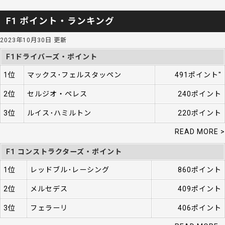
F1 ポイント・ランキング
2023年10月30日 更新
F1ドライバーズ・ポイント
1位
マックス･フェルスタッペン
491ポイント"
2位
セルジオ・ペレス
240ポイント
3位
ルイス･ハミルトン
220ポイント
READ MORE >
F1 コンストラクターズ・ポイント
1位
レッドブル･レーシング
860ポイント
2位
メルセデス
409ポイント
3位
フェラーリ
406ポイント