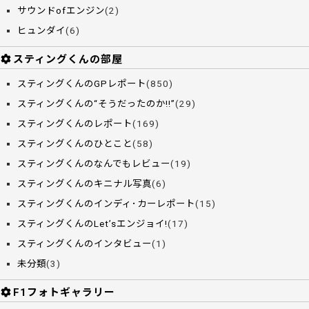
サウンドofエンジン
(2)
ヒュンダイ
(6)
スティングくんの部屋
スティングくんのGPレポート
(850)
スティングくんの“そうだったのか!!”
(29)
スティングくんのレポート
(169)
スティングくんのひとこと
(58)
スティングくんのなんでもレビュー
(19)
スティングくんのキニナル写真
(6)
スティングくんのインディ･カーレポート
(15)
スティングくんのLet’sエンジョイ!
(17)
スティングくんのインタビュー
(1)
未分類
(3)
F1フォトギャラリー