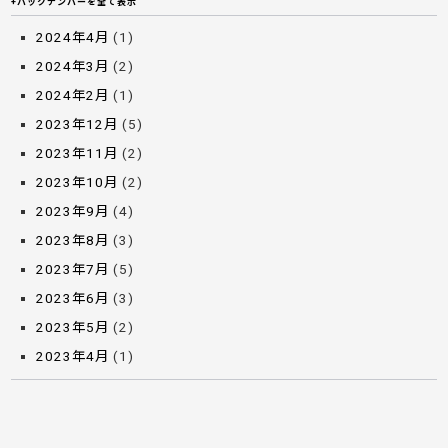
+バックナンバーを全て表示
2024年4月
(1)
2024年3月
(2)
2024年2月
(1)
2023年12月
(5)
2023年11月
(2)
2023年10月
(2)
2023年9月
(4)
2023年8月
(3)
2023年7月
(5)
2023年6月
(3)
2023年5月
(2)
2023年4月
(1)