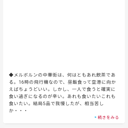
◆メルボルンの中華街は、何はともあれ飲茶であ
る。16時の飛行機なので、昼飯食って空港に向か
えばちょうどいい。しかし、一人で食うと確実に
食い過ぎになるのが辛い。あれも食いたいこれも
食いたい。結局5品で我慢したが、相当苦し
か・・・
続きをみる