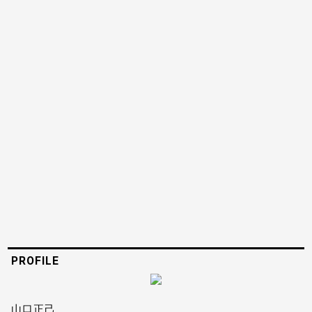
PROFILE
山口正己