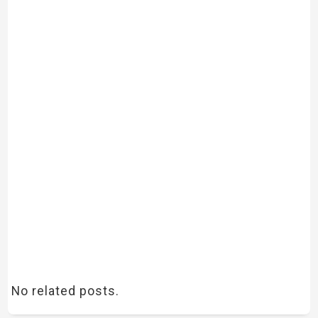
No related posts.