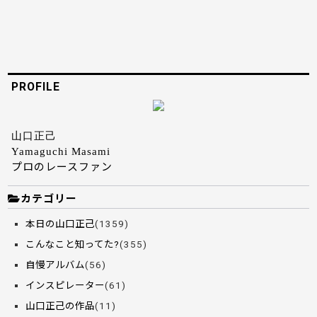
PROFILE
山口正己
Yamaguchi Masami
プロのレースファン
カテゴリー
本日の山口正己
(1359)
こんなこと知ってた?
(355)
自慢アルバム
(56)
インスピレーター
(61)
山口正己の作品
(11)