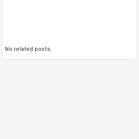
No related posts.