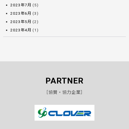
2023年7月
(5)
2023年6月
(3)
2023年5月
(2)
2023年4月
(1)
PARTNER
［協賛・協力企業］