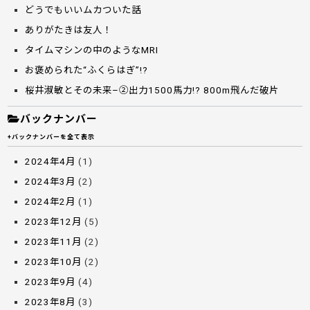
どうでもいいムカついた話
ありがたきは友人！
タイムマシンの中のようなMRI
お褒められた“ふくらはぎ”!?
桜井淑敏とその未来–②出力1500馬力!? 800m飛んだ破片
バックナンバー
+バックナンバーを全て表示
2024年4月
(1)
2024年3月
(2)
2024年2月
(1)
2023年12月
(5)
2023年11月
(2)
2023年10月
(2)
2023年9月
(4)
2023年8月
(3)