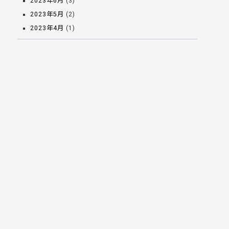
2023年6月
(3)
2023年5月
(2)
2023年4月
(1)