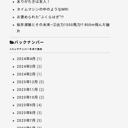
ありがたきは友人！
タイムマシンの中のようなMRI
お褒められた“ふくらはぎ”!?
桜井淑敏とその未来–②出力1500馬力!? 800m飛んだ破
片
バックナンバー
+バックナンバーを全て表示
2024年4月
(1)
2024年3月
(2)
2024年2月
(1)
2023年12月
(5)
2023年11月
(2)
2023年10月
(2)
2023年9月
(4)
2023年8月
(3)
2023年7月
(5)