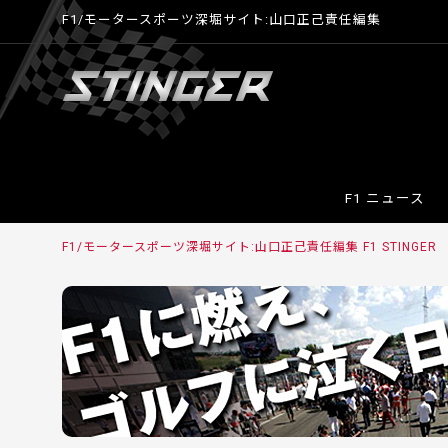
F1/モータースポーツ深堀サイト:山口正己責任編集
F1 ニュース
F1/モータースポーツ深堀サイト:山口正己責任編集 F1 STINGE