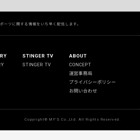
スポーツに関する情報をいち早く配信します。
ERY
STINGER TV
ABOUT
RY
STINGER TV
CONCEPT
運営事務局
プライバシーポリシー
お問い合わせ
Copyright© MY'S.Co.,Ltd. All Rights Reserved.