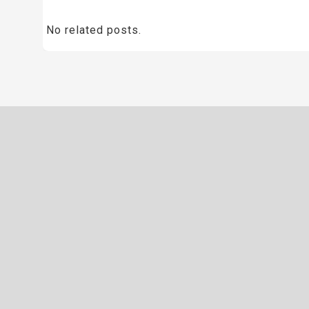
No related posts.