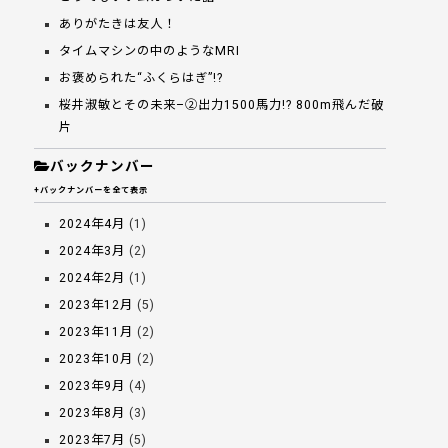
ありがたきは友人！
タイムマシンの中のようなMRI
お褒められた“ふくらはぎ”!?
桜井淑敏とその未来–②出力1500馬力!? 800m飛んだ破
片
バックナンバー
+バックナンバーを全て表示
2024年4月
(1)
2024年3月
(2)
2024年2月
(1)
2023年12月
(5)
2023年11月
(2)
2023年10月
(2)
2023年9月
(4)
2023年8月
(3)
2023年7月
(5)