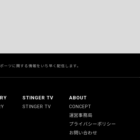
スポーツに関する情報をいち早く配信します。
ERY
STINGER TV
ABOUT
RY
STINGER TV
CONCEPT
運営事務局
プライバシーポリシー
お問い合わせ