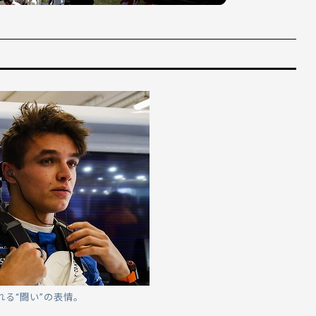
る“闘い”の表情。