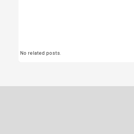
No related posts.