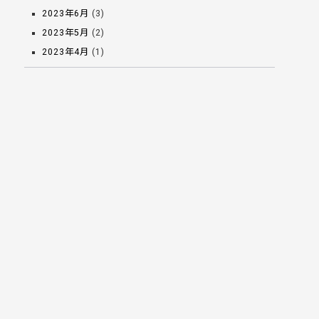
2023年6月
(3)
2023年5月
(2)
2023年4月
(1)