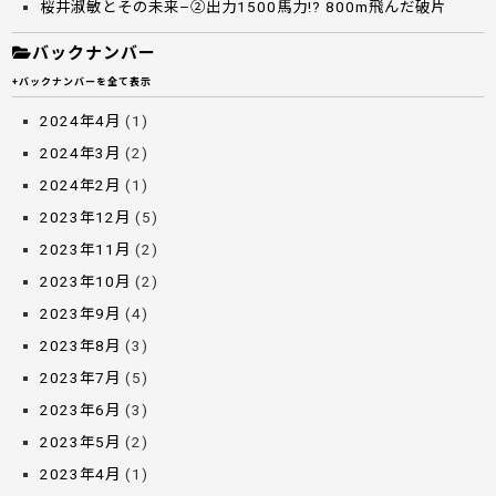
桜井淑敏とその未来–②出力1500馬力!? 800m飛んだ破片
バックナンバー
+バックナンバーを全て表示
2024年4月
(1)
2024年3月
(2)
2024年2月
(1)
2023年12月
(5)
2023年11月
(2)
2023年10月
(2)
2023年9月
(4)
2023年8月
(3)
2023年7月
(5)
2023年6月
(3)
2023年5月
(2)
2023年4月
(1)