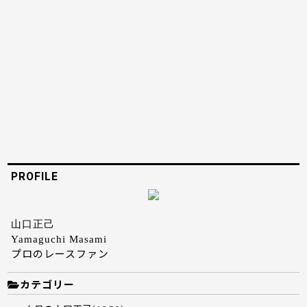
PROFILE
山口正己
Yamaguchi Masami
プロのレースファン
カテゴリー