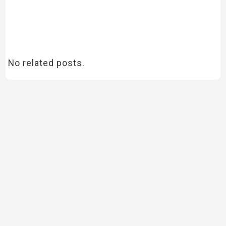
No related posts.