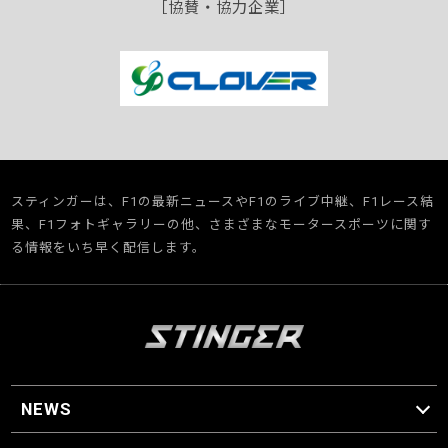
［協賛・協力企業］
スティンガーは、F1の最新ニュースやF1のライブ中継、F1レース結
果、F1フォトギャラリーの他、さまざまなモータースポーツに関す
る情報をいち早く配信します。
NEWS
F1 ニュース