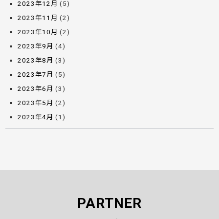
2023年12月
(5)
2023年11月
(2)
2023年10月
(2)
2023年9月
(4)
2023年8月
(3)
2023年7月
(5)
2023年6月
(3)
2023年5月
(2)
2023年4月
(1)
PARTNER