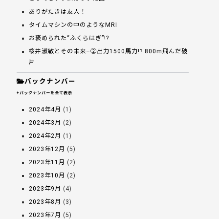
ありがたきは友人！
タイムマシンの中のようなMRI
お褒められた“ふくらはぎ”!?
桜井淑敏とその未来–②出力1500馬力!? 800m飛んだ破
片
バックナンバー
+バックナンバーを全て表示
2024年4月
(1)
2024年3月
(2)
2024年2月
(1)
2023年12月
(5)
2023年11月
(2)
2023年10月
(2)
2023年9月
(4)
2023年8月
(3)
2023年7月
(5)