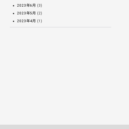
2023年6月
(3)
2023年5月
(2)
2023年4月
(1)