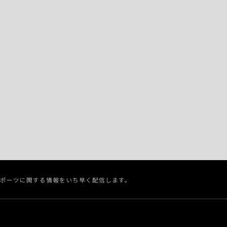
スポーツに関する情報をいち早く配信します。