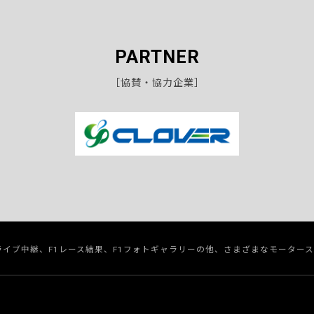
PARTNER
［協賛・協力企業］
のライブ中継、F1レース結果、F1フォトギャラリーの他、さまざまなモーター