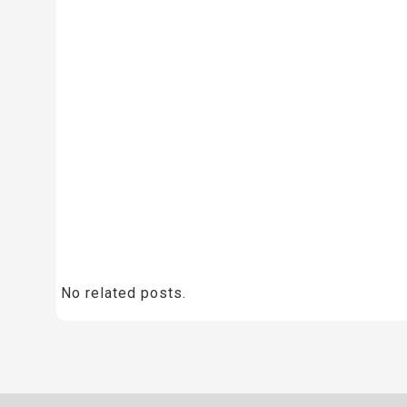
No related posts.