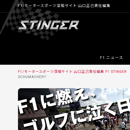
F1/モータースポーツ深堀サイト:山口正己責任編集
F1 ニュース
F1/モータースポーツ深堀サイト:山口正己責任編集 F1 STINGE
SCHUMACHER!!