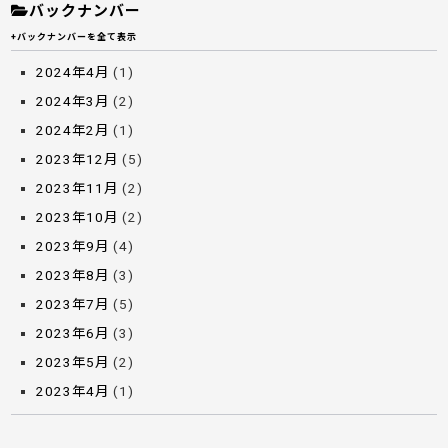
バックナンバー
+バックナンバーを全て表示
2024年4月
(1)
2024年3月
(2)
2024年2月
(1)
2023年12月
(5)
2023年11月
(2)
2023年10月
(2)
2023年9月
(4)
2023年8月
(3)
2023年7月
(5)
2023年6月
(3)
2023年5月
(2)
2023年4月
(1)