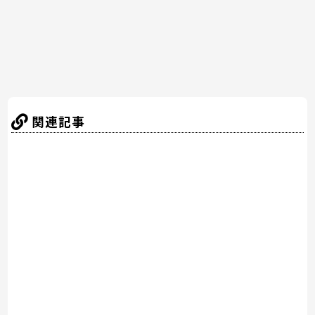
k
関連記事