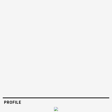
PROFILE