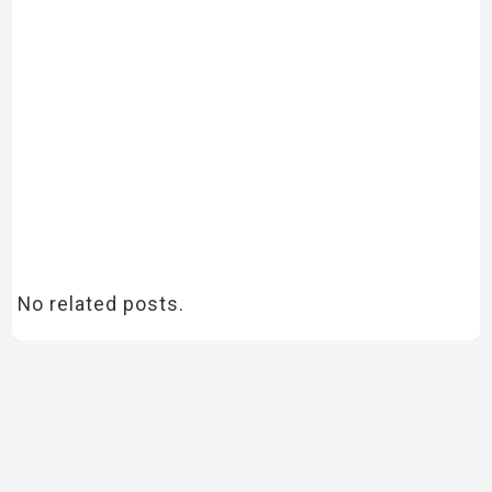
No related posts.