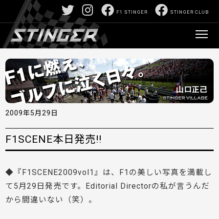
F1 STINGER
STINGER CLUB
2009年5月29日
F1SCENE本日発売!!
◆『F1SCENE2009vol1』は、F1の美しい写真を満載し
て5月29日発売です。Editorial Directorの私が言うんだ
から間違いない（笑）。