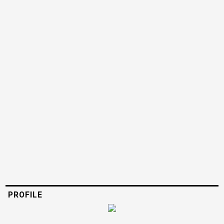
PROFILE