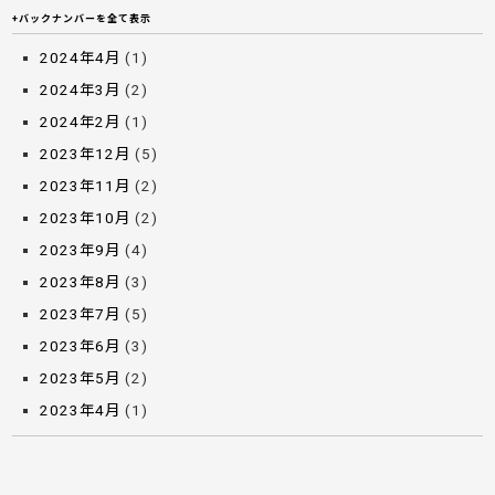
+バックナンバーを全て表示
2024年4月
(1)
2024年3月
(2)
2024年2月
(1)
2023年12月
(5)
2023年11月
(2)
2023年10月
(2)
2023年9月
(4)
2023年8月
(3)
2023年7月
(5)
2023年6月
(3)
2023年5月
(2)
2023年4月
(1)