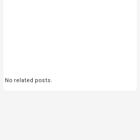
No related posts.