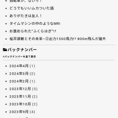
自転車が、ないっ！
どうでもいいムカついた話
ありがたきは友人！
タイムマシンの中のようなMRI
お褒められた“ふくらはぎ”!?
桜井淑敏とその未来–②出力1500馬力!? 800m飛んだ破片
バックナンバー
+バックナンバーを全て表示
2024年4月
(1)
2024年3月
(2)
2024年2月
(1)
2023年12月
(5)
2023年11月
(2)
2023年10月
(2)
2023年9月
(4)