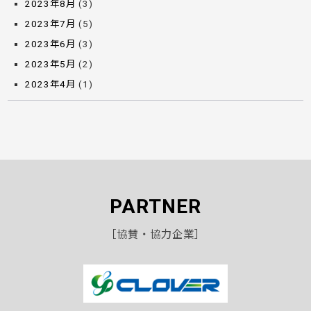
2023年8月
(3)
2023年7月
(5)
2023年6月
(3)
2023年5月
(2)
2023年4月
(1)
PARTNER
［協賛・協力企業］