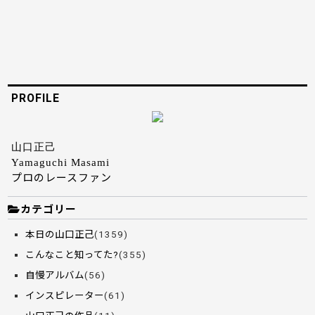
PROFILE
山口正己
Yamaguchi Masami
プロのレースファン
カテゴリー
本日の山口正己
(1359)
こんなこと知ってた?
(355)
自慢アルバム
(56)
インスピレーター
(61)