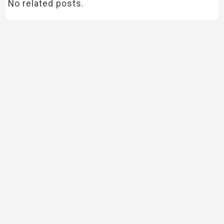
No related posts.