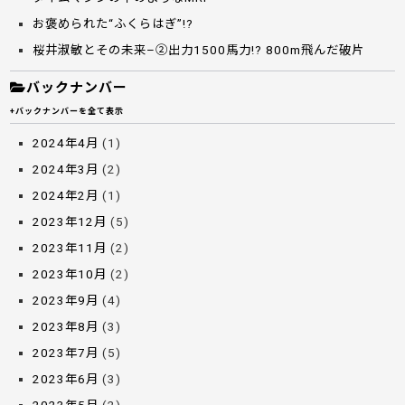
お褒められた“ふくらはぎ”!?
桜井淑敏とその未来–②出力1500馬力!? 800m飛んだ破片
バックナンバー
+バックナンバーを全て表示
2024年4月
(1)
2024年3月
(2)
2024年2月
(1)
2023年12月
(5)
2023年11月
(2)
2023年10月
(2)
2023年9月
(4)
2023年8月
(3)
2023年7月
(5)
2023年6月
(3)