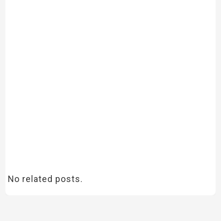
No related posts.