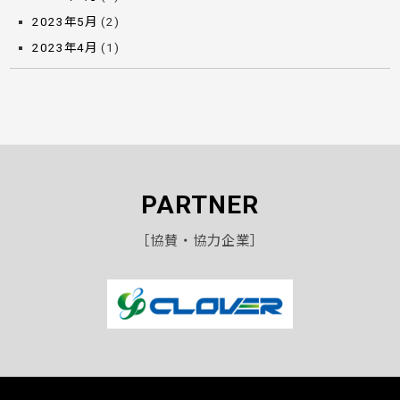
2023年5月
(2)
2023年4月
(1)
PARTNER
［協賛・協力企業］