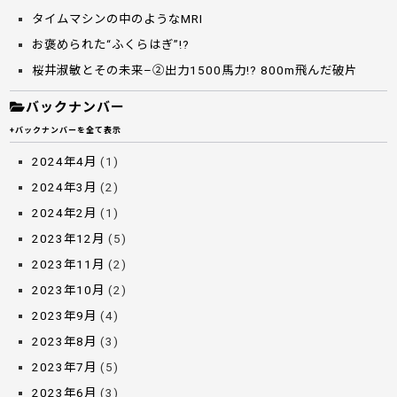
タイムマシンの中のようなMRI
お褒められた“ふくらはぎ”!?
桜井淑敏とその未来–②出力1500馬力!? 800m飛んだ破片
バックナンバー
+バックナンバーを全て表示
2024年4月
(1)
2024年3月
(2)
2024年2月
(1)
2023年12月
(5)
2023年11月
(2)
2023年10月
(2)
2023年9月
(4)
2023年8月
(3)
2023年7月
(5)
2023年6月
(3)