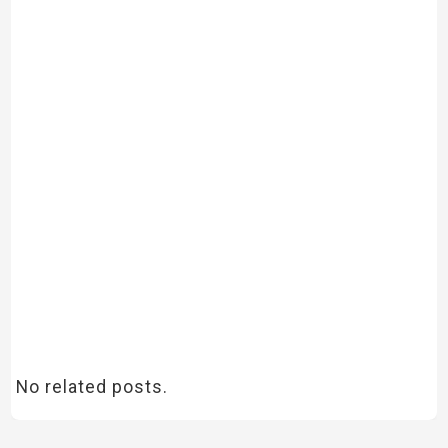
No related posts.