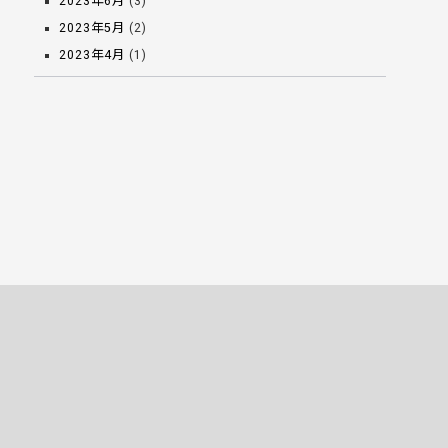
2023年6月
(3)
2023年5月
(2)
2023年4月
(1)