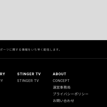
スポーツに関する情報をいち早く配信します。
ERY
STINGER TV
ABOUT
RY
STINGER TV
CONCEPT
運営事務局
プライバシーポリシー
お問い合わせ