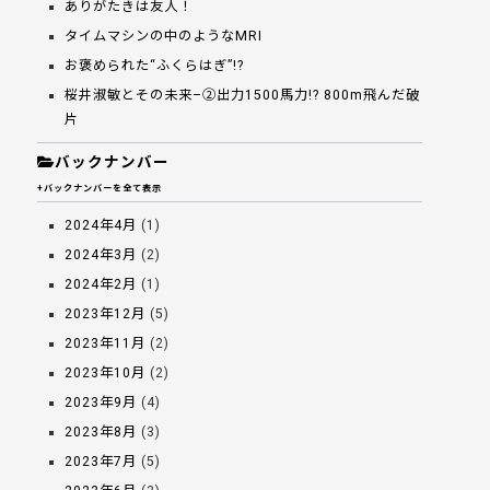
ありがたきは友人！
タイムマシンの中のようなMRI
お褒められた“ふくらはぎ”!?
桜井淑敏とその未来–②出力1500馬力!? 800m飛んだ破
片
バックナンバー
+バックナンバーを全て表示
2024年4月
(1)
2024年3月
(2)
2024年2月
(1)
2023年12月
(5)
2023年11月
(2)
2023年10月
(2)
2023年9月
(4)
2023年8月
(3)
2023年7月
(5)