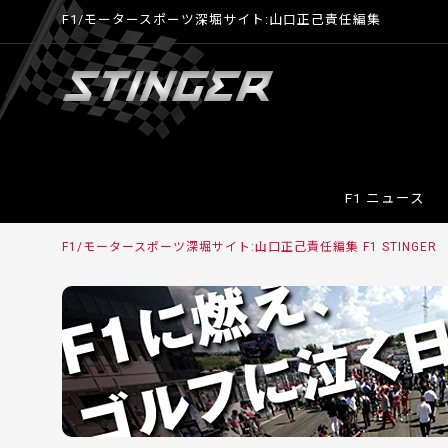
F1/モータースポーツ深堀サイト:山口正己責任編集
F1 ニュース
F1/モータースポーツ深堀サイト:山口正己責任編集 F1 STINGE