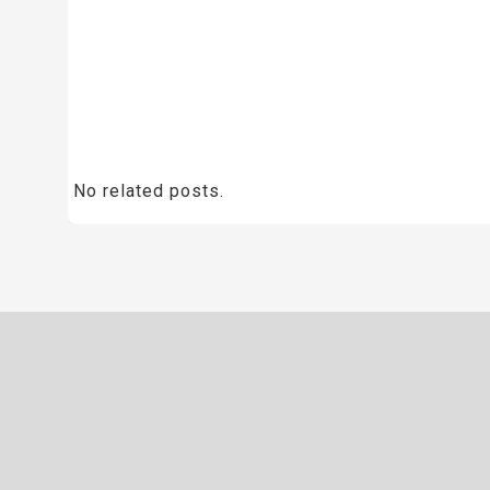
No related posts.