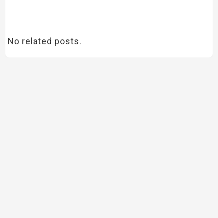
No related posts.