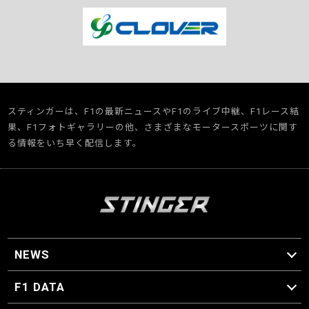
スティンガーは、F1の最新ニュースやF1のライブ中継、F1レース結
果、F1フォトギャラリーの他、さまざまなモータースポーツに関す
る情報をいち早く配信します。
NEWS
F1 ニュース
F1 DATA