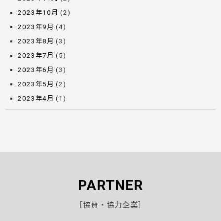
2023年10月
(2)
2023年9月
(4)
2023年8月
(3)
2023年7月
(5)
2023年6月
(3)
2023年5月
(2)
2023年4月
(1)
PARTNER
［協賛・協力企業］