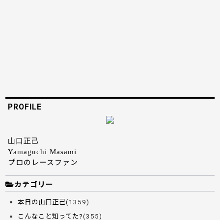
PROFILE
山口正己
Yamaguchi Masami
プロのレースファン
カテゴリー
本日の山口正己
(1359)
こんなこと知ってた?
(355)