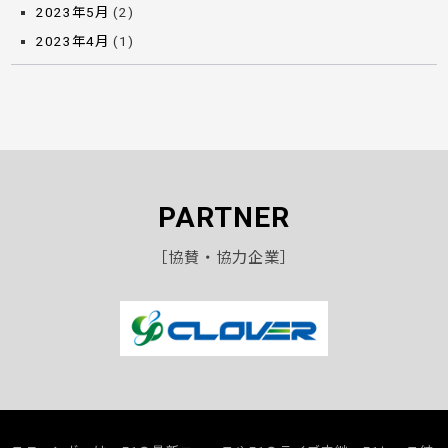
2023年5月
(2)
2023年4月
(1)
PARTNER
［協賛・協力企業］