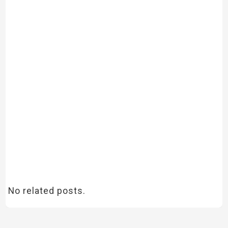
No related posts.