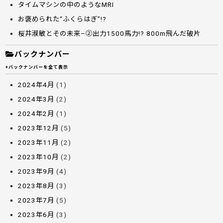
タイムマシンの中のようなMRI
お褒められた“ふくらはぎ”!?
桜井淑敏とその未来–②出力1500馬力!? 800m飛んだ破片
バックナンバー
+バックナンバーを全て表示
2024年4月
(1)
2024年3月
(2)
2024年2月
(1)
2023年12月
(5)
2023年11月
(2)
2023年10月
(2)
2023年9月
(4)
2023年8月
(3)
2023年7月
(5)
2023年6月
(3)