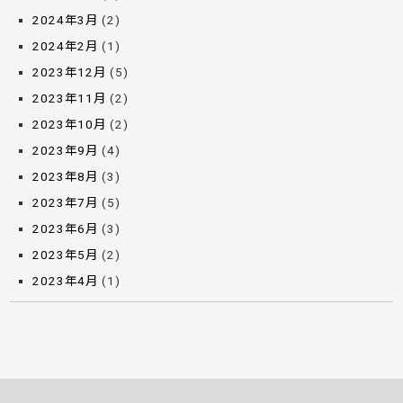
2024年3月
(2)
2024年2月
(1)
2023年12月
(5)
2023年11月
(2)
2023年10月
(2)
2023年9月
(4)
2023年8月
(3)
2023年7月
(5)
2023年6月
(3)
2023年5月
(2)
2023年4月
(1)