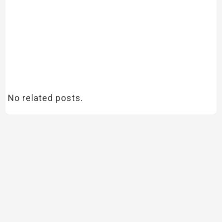
No related posts.