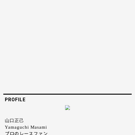
PROFILE
山口正己
Yamaguchi Masami
プロのレースファン