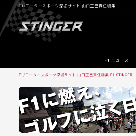
F1/モータースポーツ深堀サイト:山口正己責任編集
F1 ニュース
F1/モータースポーツ深堀サイト:山口正己責任編集 F1 STINGE