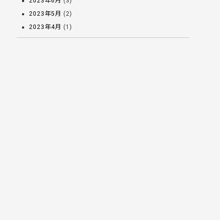
2023年6月
(3)
2023年5月
(2)
2023年4月
(1)