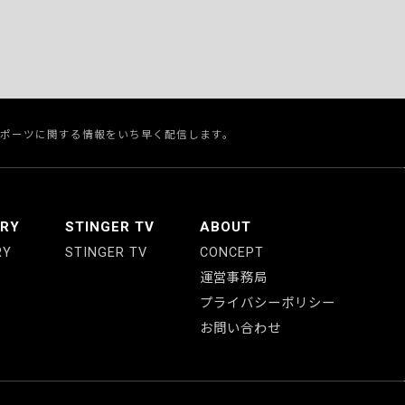
スポーツに関する情報をいち早く配信します。
ERY
STINGER TV
ABOUT
RY
STINGER TV
CONCEPT
運営事務局
プライバシーポリシー
お問い合わせ