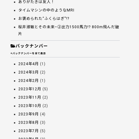
ありがたきは友人！
タイムマシンの中のようなMRI
お褒められた“ふくらはぎ”!?
桜井淑敏とその未来–②出力1500馬力!? 800m飛んだ破
片
バックナンバー
+バックナンバーを全て表示
2024年4月
(1)
2024年3月
(2)
2024年2月
(1)
2023年12月
(5)
2023年11月
(2)
2023年10月
(2)
2023年9月
(4)
2023年8月
(3)
2023年7月
(5)