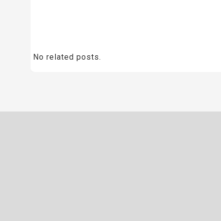
No related posts.