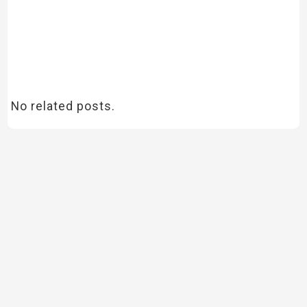
No related posts.