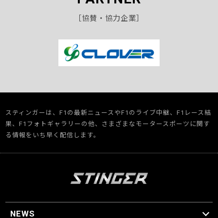
［協賛・協力企業］
スティンガーは、F1の最新ニュースやF1のライブ中継、F1レース結
果、F1フォトギャラリーの他、さまざまなモータースポーツに関す
る情報をいち早く配信します。
NEWS