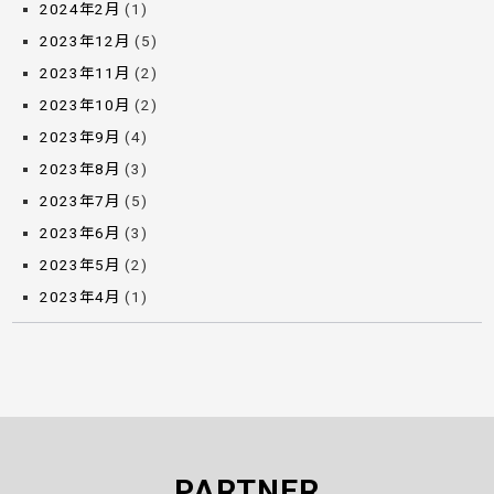
2024年2月
(1)
2023年12月
(5)
2023年11月
(2)
2023年10月
(2)
2023年9月
(4)
2023年8月
(3)
2023年7月
(5)
2023年6月
(3)
2023年5月
(2)
2023年4月
(1)
PARTNER