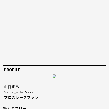
PROFILE
山口正己
Yamaguchi Masami
プロのレースファン
カテゴリー