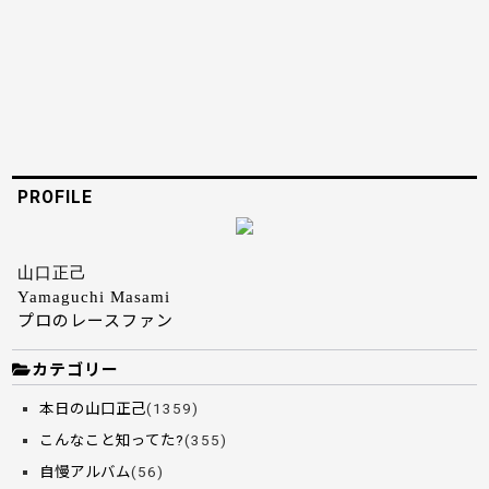
PROFILE
山口正己
Yamaguchi Masami
プロのレースファン
カテゴリー
本日の山口正己
(1359)
こんなこと知ってた?
(355)
自慢アルバム
(56)