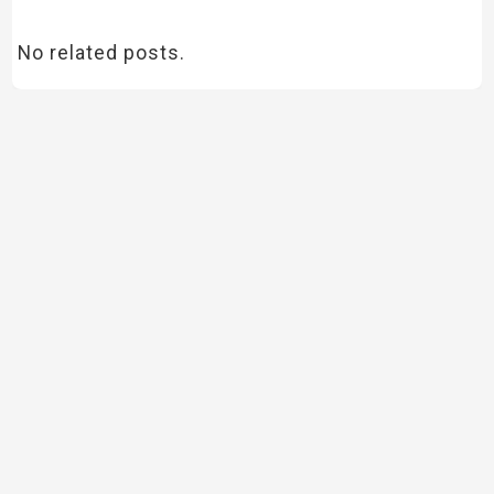
No related posts.