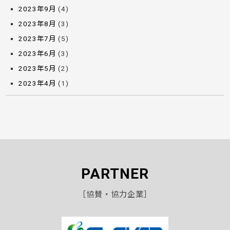
2023年9月
(4)
2023年8月
(3)
2023年7月
(5)
2023年6月
(3)
2023年5月
(2)
2023年4月
(1)
PARTNER
［協賛・協力企業］