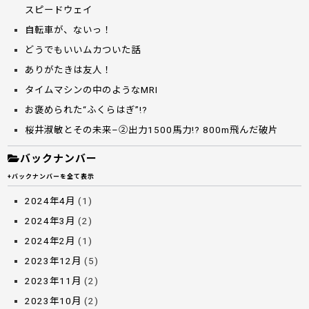
スピードウェイ
自転車が、ないっ！
どうでもいいムカついた話
ありがたきは友人！
タイムマシンの中のようなMRI
お褒められた“ふくらはぎ”!?
桜井淑敏とその未来–②出力1500馬力!? 800m飛んだ破片
バックナンバー
+バックナンバーを全て表示
2024年4月
(1)
2024年3月
(2)
2024年2月
(1)
2023年12月
(5)
2023年11月
(2)
2023年10月
(2)