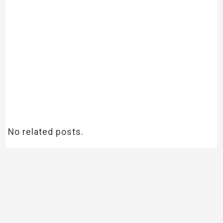
No related posts.