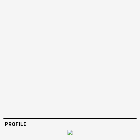
PROFILE