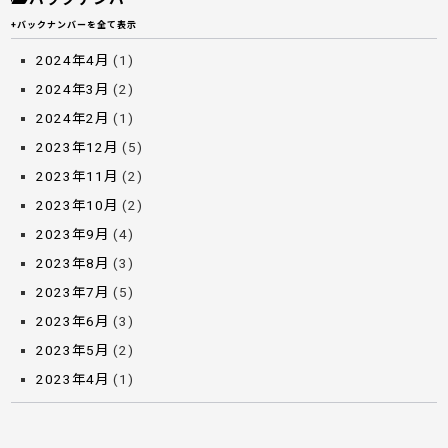
+バックナンバーを全て表示
2024年4月
(1)
2024年3月
(2)
2024年2月
(1)
2023年12月
(5)
2023年11月
(2)
2023年10月
(2)
2023年9月
(4)
2023年8月
(3)
2023年7月
(5)
2023年6月
(3)
2023年5月
(2)
2023年4月
(1)