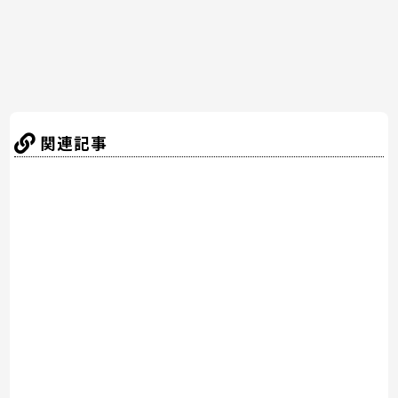
k
関連記事