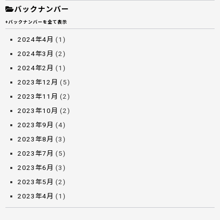
バックナンバー
+バックナンバーを全て表示
2024年4月
(1)
2024年3月
(2)
2024年2月
(1)
2023年12月
(5)
2023年11月
(2)
2023年10月
(2)
2023年9月
(4)
2023年8月
(3)
2023年7月
(5)
2023年6月
(3)
2023年5月
(2)
2023年4月
(1)