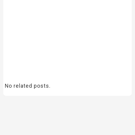
No related posts.