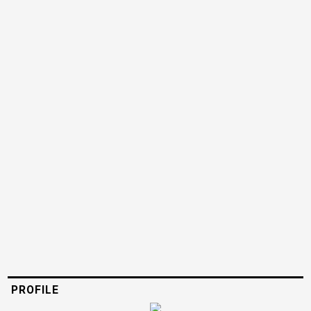
PROFILE