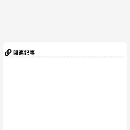
k
関連記事