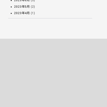
2023年6月
(3)
2023年5月
(2)
2023年4月
(1)