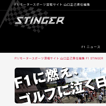
F1/モータースポーツ深堀サイト:山口正己責任編集
F1 ニュース
F1/モータースポーツ深堀サイト:山口正己責任編集 F1 STINGE