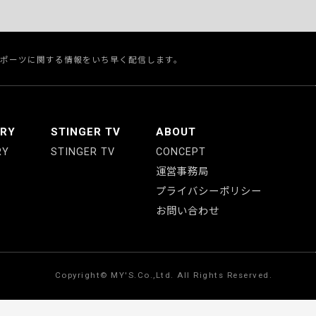
スポーツに関する情報をいち早く配信します。
ERY
STINGER TV
ABOUT
RY
STINGER TV
CONCEPT
運営事務局
プライバシーポリシー
お問い合わせ
Copyright© MY'S.Co.,Ltd. All Rights Reserved.