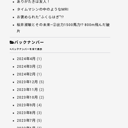
ありがたきは友人！
タイムマシンの中のようなMRI
お褒められた“ふくらはぎ”!?
桜井淑敏とその未来–②出力1500馬力!? 800m飛んだ破
片
バックナンバー
+バックナンバーを全て表示
2024年4月
(1)
2024年3月
(2)
2024年2月
(1)
2023年12月
(5)
2023年11月
(2)
2023年10月
(2)
2023年9月
(4)
2023年8月
(3)
2023年7月
(5)