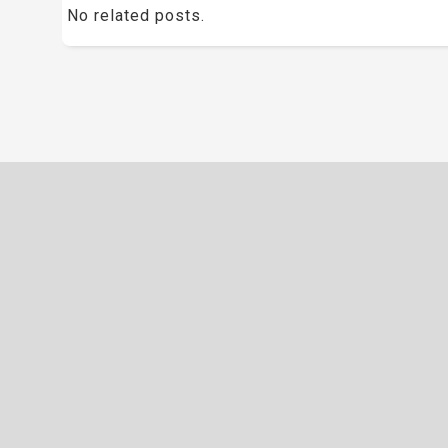
No related posts.