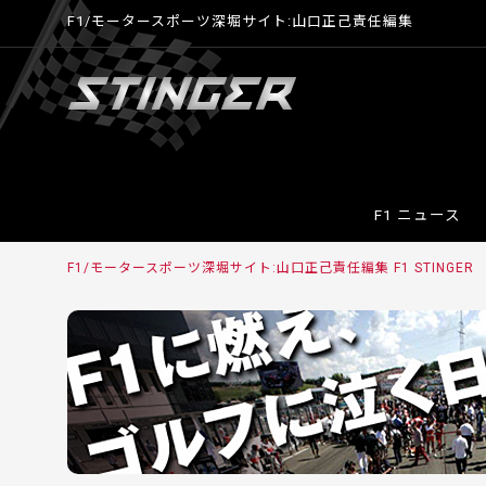
F1/モータースポーツ深堀サイト:山口正己責任編集
F1 ニュース
F1/モータースポーツ深堀サイト:山口正己責任編集 F1 STINGE