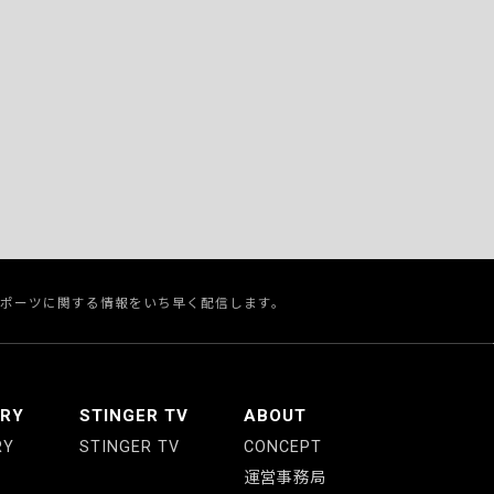
スポーツに関する情報をいち早く配信します。
ERY
STINGER TV
ABOUT
RY
STINGER TV
CONCEPT
運営事務局