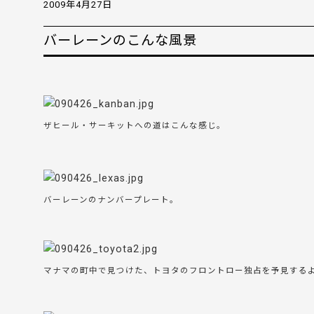
2009年4月27日
バーレーンのこんな風景
ザヒール・サーキットへの道はこんな感じ。
バーレーンのナンバープレート。
マナマの町中で見つけた、トヨタのフロントロー独占を予見する