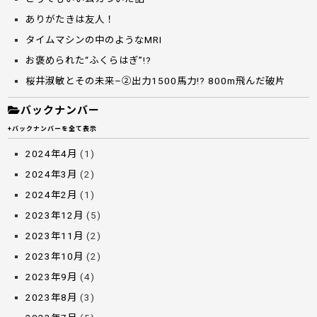
ありがたきは友人！
タイムマシンの中のようなMRI
お褒められた“ふくらはぎ”!?
桜井淑敏とその未来–②出力1500馬力!? 800m飛んだ破片
バックナンバー
+バックナンバーを全て表示
2024年4月
(1)
2024年3月
(2)
2024年2月
(1)
2023年12月
(5)
2023年11月
(2)
2023年10月
(2)
2023年9月
(4)
2023年8月
(3)