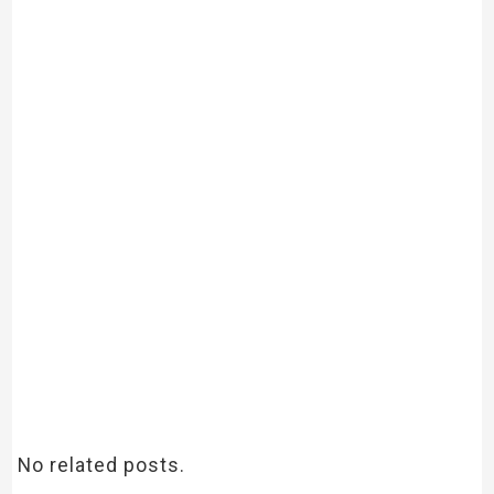
No related posts.