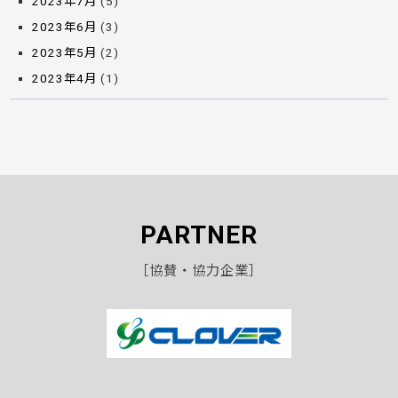
2023年7月
(5)
2023年6月
(3)
2023年5月
(2)
2023年4月
(1)
PARTNER
［協賛・協力企業］