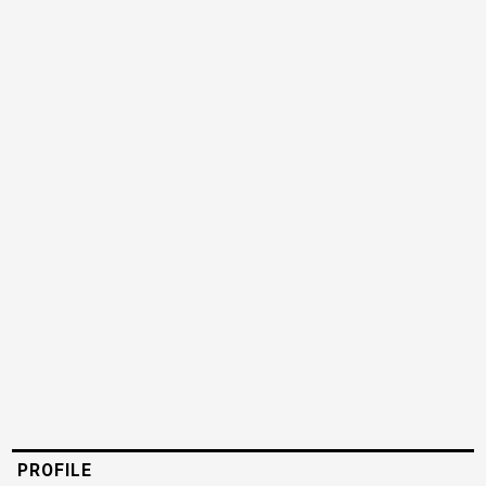
PROFILE