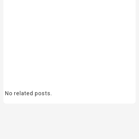
No related posts.