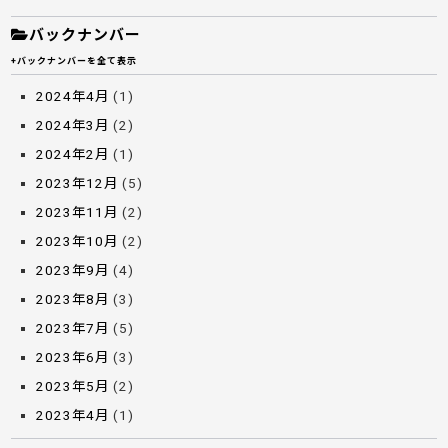
バックナンバー
+バックナンバーを全て表示
2024年4月
(1)
2024年3月
(2)
2024年2月
(1)
2023年12月
(5)
2023年11月
(2)
2023年10月
(2)
2023年9月
(4)
2023年8月
(3)
2023年7月
(5)
2023年6月
(3)
2023年5月
(2)
2023年4月
(1)