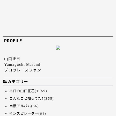
PROFILE
山口正己
Yamaguchi Masami
プロのレースファン
カテゴリー
本日の山口正己
(1359)
こんなこと知ってた?
(355)
自慢アルバム
(56)
インスピレーター
(61)