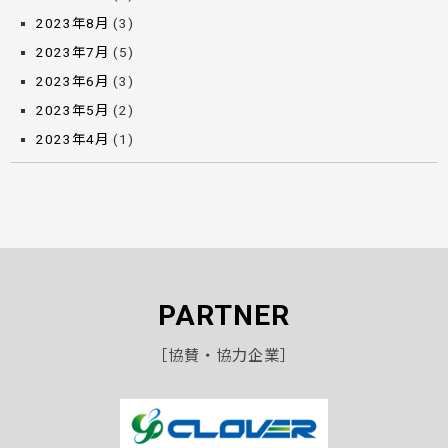
2023年8月
(3)
2023年7月
(5)
2023年6月
(3)
2023年5月
(2)
2023年4月
(1)
PARTNER
［協賛・協力企業］