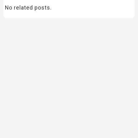
No related posts.