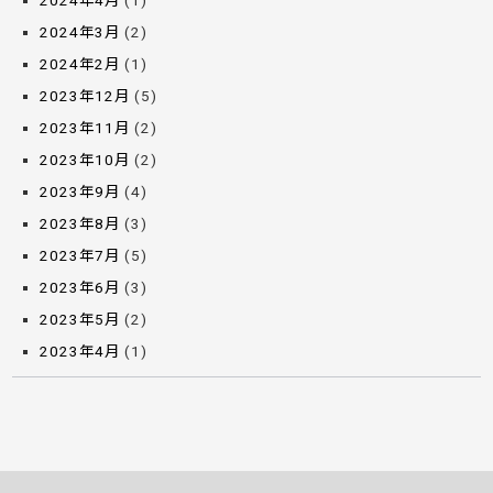
2024年4月
(1)
2024年3月
(2)
2024年2月
(1)
2023年12月
(5)
2023年11月
(2)
2023年10月
(2)
2023年9月
(4)
2023年8月
(3)
2023年7月
(5)
2023年6月
(3)
2023年5月
(2)
2023年4月
(1)