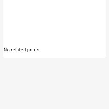
No related posts.