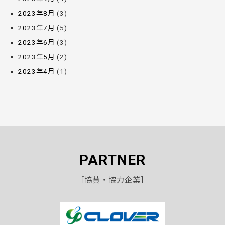
2023年8月
(3)
2023年7月
(5)
2023年6月
(3)
2023年5月
(2)
2023年4月
(1)
PARTNER
［協賛・協力企業］