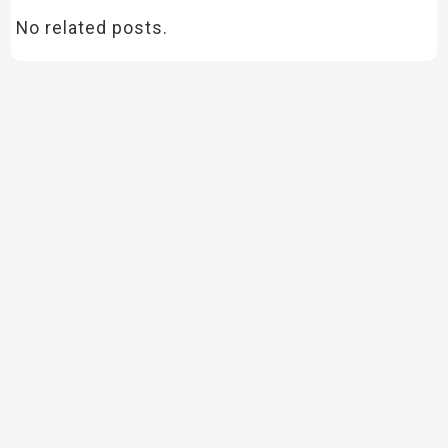
No related posts.