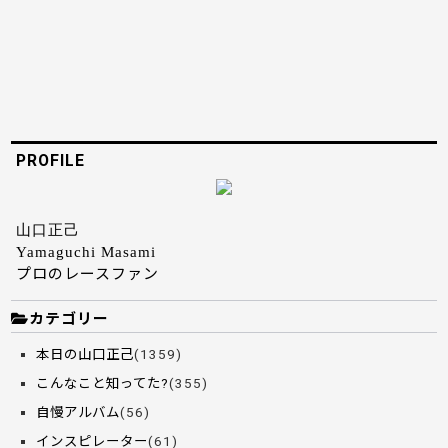
PROFILE
山口正己
Yamaguchi Masami
プロのレースファン
カテゴリー
本日の山口正己
(1359)
こんなこと知ってた?
(355)
自慢アルバム
(56)
インスピレーター
(61)