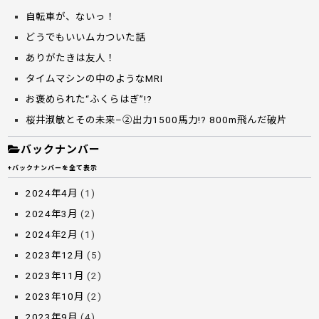
自転車が、ないっ！
どうでもいいムカついた話
ありがたきは友人！
タイムマシンの中のようなMRI
お褒められた“ふくらはぎ”!?
桜井淑敏とその未来–②出力1500馬力!? 800m飛んだ破片
バックナンバー
+バックナンバーを全て表示
2024年4月
(1)
2024年3月
(2)
2024年2月
(1)
2023年12月
(5)
2023年11月
(2)
2023年10月
(2)
2023年9月
(4)