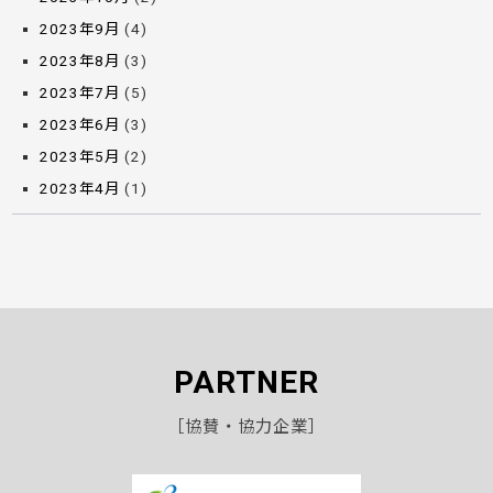
2023年9月
(4)
2023年8月
(3)
2023年7月
(5)
2023年6月
(3)
2023年5月
(2)
2023年4月
(1)
PARTNER
［協賛・協力企業］