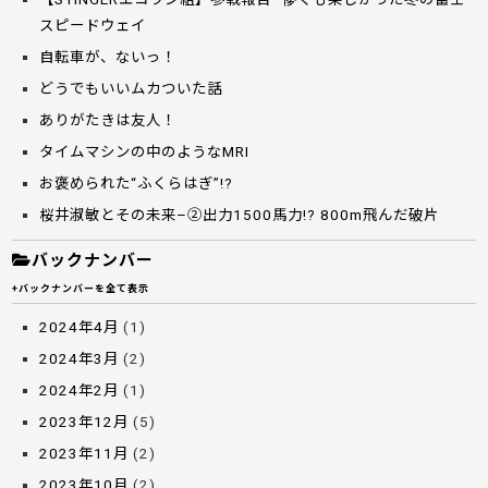
スピードウェイ
自転車が、ないっ！
どうでもいいムカついた話
ありがたきは友人！
タイムマシンの中のようなMRI
お褒められた“ふくらはぎ”!?
桜井淑敏とその未来–②出力1500馬力!? 800m飛んだ破片
バックナンバー
+バックナンバーを全て表示
2024年4月
(1)
2024年3月
(2)
2024年2月
(1)
2023年12月
(5)
2023年11月
(2)
2023年10月
(2)