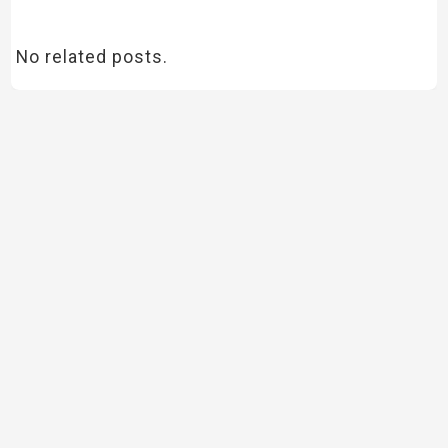
No related posts.