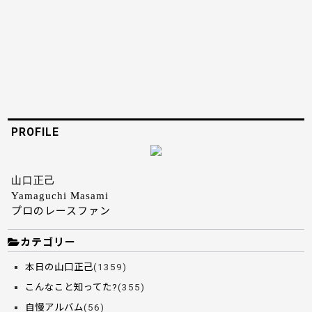
PROFILE
山口正己
Yamaguchi Masami
プロのレースファン
カテゴリー
本日の山口正己
(1359)
こんなこと知ってた?
(355)
自慢アルバム
(56)