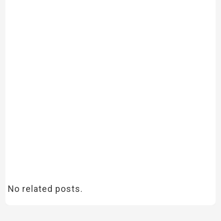
No related posts.