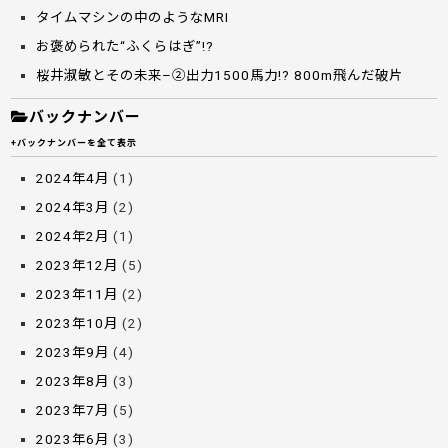
タイムマシンの中のようなMRI
お褒められた“ふくらはぎ”!?
桜井淑敏とその未来–②出力1500馬力!? 800m飛んだ破片
バックナンバー
+バックナンバーを全て表示
2024年4月
(1)
2024年3月
(2)
2024年2月
(1)
2023年12月
(5)
2023年11月
(2)
2023年10月
(2)
2023年9月
(4)
2023年8月
(3)
2023年7月
(5)
2023年6月
(3)