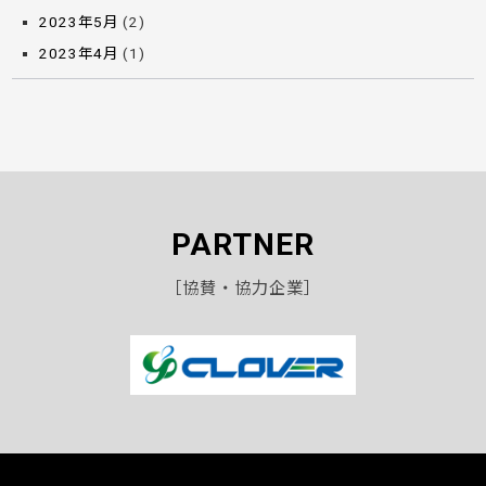
2023年5月
(2)
2023年4月
(1)
PARTNER
［協賛・協力企業］