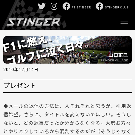
F1 STINGER
STINGER CLUB
2010年12月14日
プレゼント
◆メールの返信の方法は、人それぞれと思うが、引用返
信希望。さらに、タイトルを変えないでほしい。そうし
ないと、どの返事だったか分からなくなる。大勢お方々
とやりとりしているから混乱するのだが（そうじゃなく