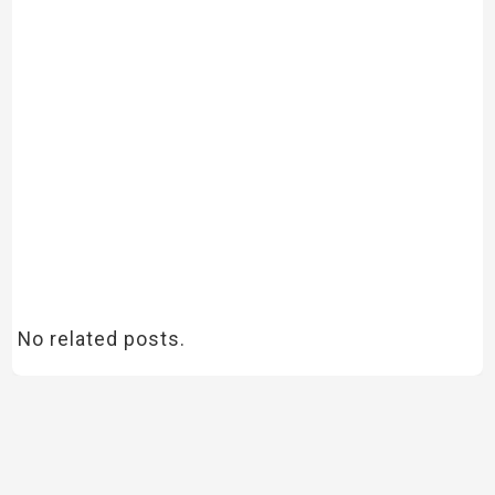
No related posts.