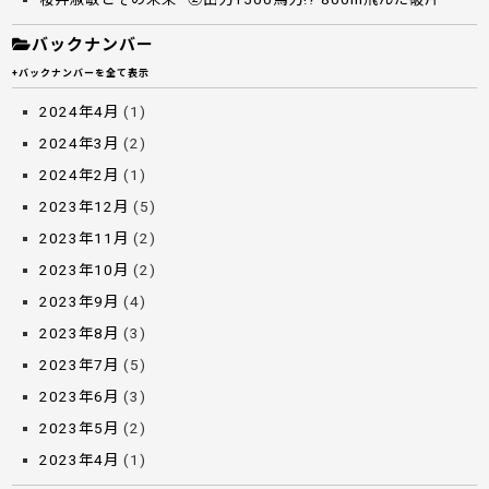
バックナンバー
+バックナンバーを全て表示
2024年4月
(1)
2024年3月
(2)
2024年2月
(1)
2023年12月
(5)
2023年11月
(2)
2023年10月
(2)
2023年9月
(4)
2023年8月
(3)
2023年7月
(5)
2023年6月
(3)
2023年5月
(2)
2023年4月
(1)