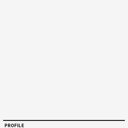
PROFILE