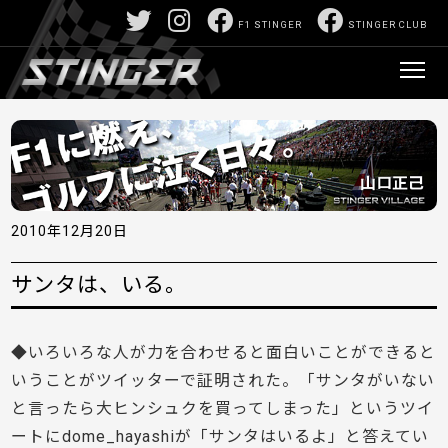
F1 STINGER
STINGER CLUB
2010年12月20日
サンタは、いる。
◆いろいろな人が力を合わせると面白いことができると
いうことがツイッターで証明された。「サンタがいない
と言ったら大ヒンシュクを買ってしまった」というツイ
ートにdome_hayashiが「サンタはいるよ」と答えてい