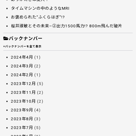
タイムマシンの中のようなMRI
お褒められた“ふくらはぎ”!?
桜井淑敏とその未来–②出力1500馬力!? 800m飛んだ破片
バックナンバー
+バックナンバーを全て表示
2024年4月
(1)
2024年3月
(2)
2024年2月
(1)
2023年12月
(5)
2023年11月
(2)
2023年10月
(2)
2023年9月
(4)
2023年8月
(3)
2023年7月
(5)