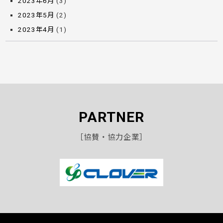
2023年6月
(3)
2023年5月
(2)
2023年4月
(1)
PARTNER
［協賛・協力企業］