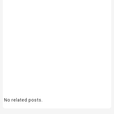
No related posts.