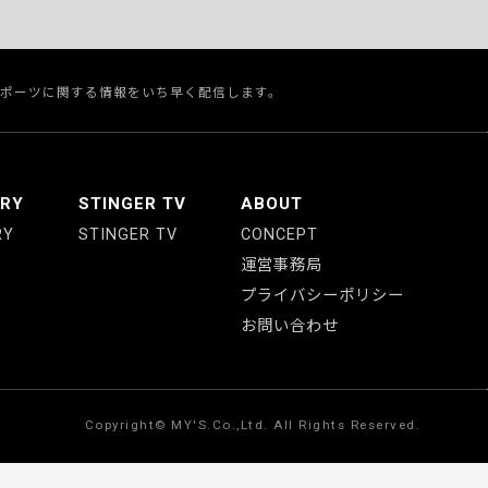
スポーツに関する情報をいち早く配信します。
ERY
STINGER TV
ABOUT
RY
STINGER TV
CONCEPT
運営事務局
プライバシーポリシー
お問い合わせ
Copyright© MY'S.Co.,Ltd. All Rights Reserved.