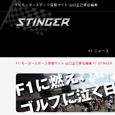
F1/モータースポーツ深堀サイト:山口正己責任編集
F1 ニュース
F1/モータースポーツ深堀サイト:山口正己責任編集 F1 STINGE