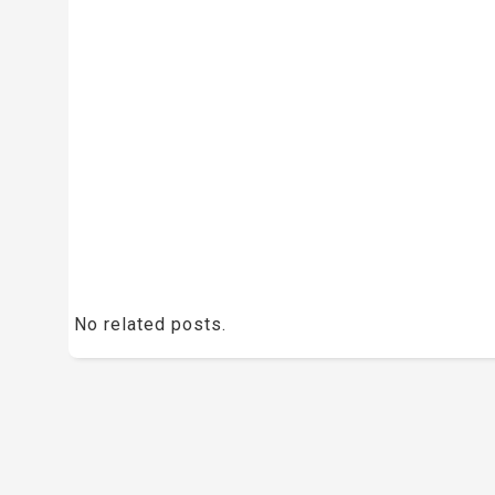
No related posts.