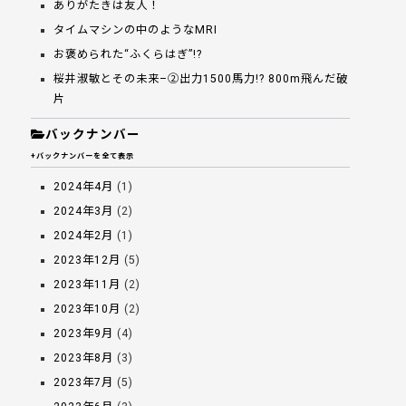
ありがたきは友人！
タイムマシンの中のようなMRI
お褒められた“ふくらはぎ”!?
桜井淑敏とその未来–②出力1500馬力!? 800m飛んだ破
片
バックナンバー
+バックナンバーを全て表示
2024年4月
(1)
2024年3月
(2)
2024年2月
(1)
2023年12月
(5)
2023年11月
(2)
2023年10月
(2)
2023年9月
(4)
2023年8月
(3)
2023年7月
(5)