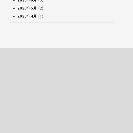
2023年6月
(3)
2023年5月
(2)
2023年4月
(1)