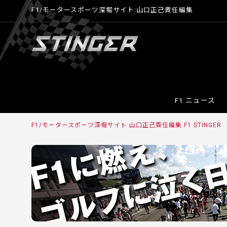
F1/モータースポーツ深堀サイト:山口正己責任編集
F1 ニュース
F1/モータースポーツ深堀サイト:山口正己責任編集 F1 STINGE