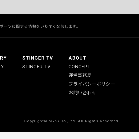
スポーツに関する情報をいち早く配信します。
ERY
STINGER TV
ABOUT
RY
STINGER TV
CONCEPT
運営事務局
プライバシーポリシー
お問い合わせ
Copyright© MY'S.Co.,Ltd. All Rights Reserved.