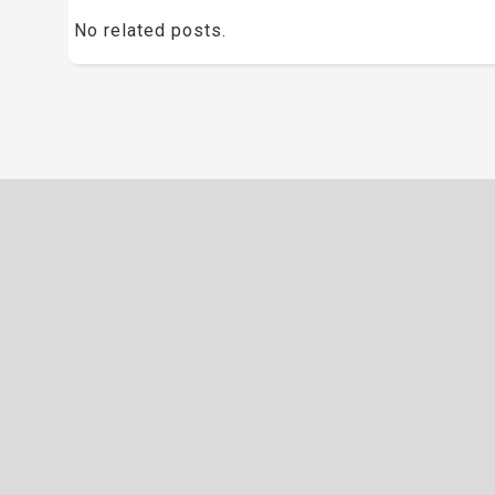
No related posts.