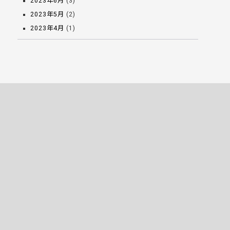
2023年6月
(3)
2023年5月
(2)
2023年4月
(1)