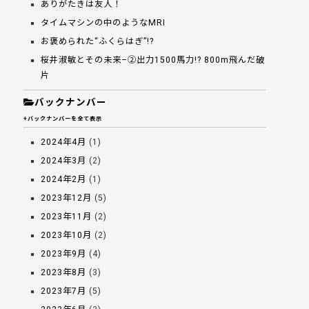
ありがたきは友人！
タイムマシンの中のようなMRI
お褒められた“ふくらはぎ”!?
桜井淑敏とその未来–②出力1500馬力!? 800m飛んだ破
片
バックナンバー
+バックナンバーを全て表示
2024年4月
(1)
2024年3月
(2)
2024年2月
(1)
2023年12月
(5)
2023年11月
(2)
2023年10月
(2)
2023年9月
(4)
2023年8月
(3)
2023年7月
(5)