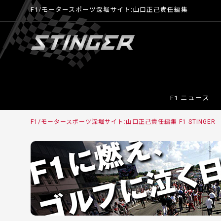
F1/モータースポーツ深堀サイト:山口正己責任編集
F1 ニュース
F1/モータースポーツ深堀サイト:山口正己責任編集 F1 STINGE