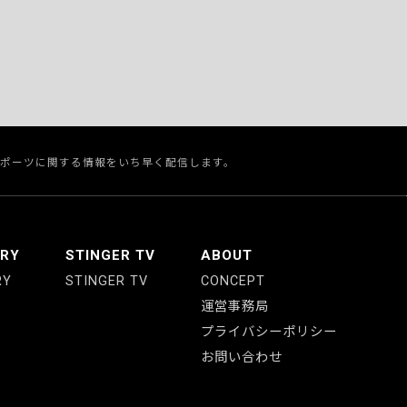
スポーツに関する情報をいち早く配信します。
ERY
STINGER TV
ABOUT
RY
STINGER TV
CONCEPT
運営事務局
プライバシーポリシー
お問い合わせ