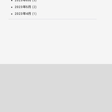
2023年6月
(3)
2023年5月
(2)
2023年4月
(1)