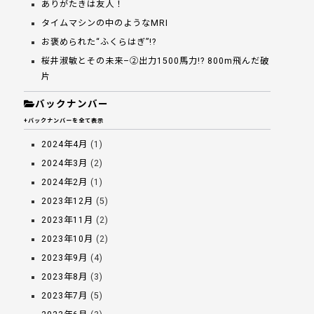
ありがたきは友人！
タイムマシンの中のようなMRI
お褒められた“ふくらはぎ”!?
桜井淑敏とその未来–②出力1500馬力!? 800m飛んだ破
片
バックナンバー
+バックナンバーを全て表示
2024年4月
(1)
2024年3月
(2)
2024年2月
(1)
2023年12月
(5)
2023年11月
(2)
2023年10月
(2)
2023年9月
(4)
2023年8月
(3)
2023年7月
(5)