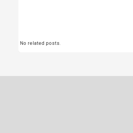
No related posts.