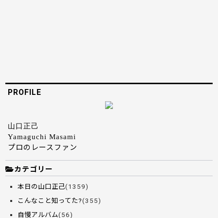
PROFILE
山口正己
Yamaguchi Masami
プロのレースファン
カテゴリー
本日の山口正己
(1359)
こんなこと知ってた?
(355)
自慢アルバム
(56)