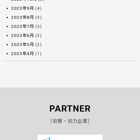
2023年9月
(4)
2023年8月
(3)
2023年7月
(5)
2023年6月
(3)
2023年5月
(2)
2023年4月
(1)
PARTNER
［協賛・協力企業］