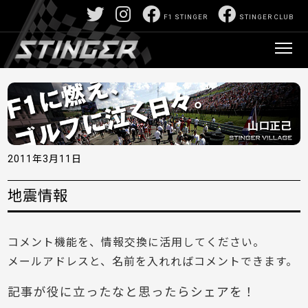
F1 STINGER
STINGER CLUB
2011年3月11日
地震情報
コメント機能を、情報交換に活用してください。
メールアドレスと、名前を入れればコメントできます。
記事が役に立ったなと思ったらシェアを！