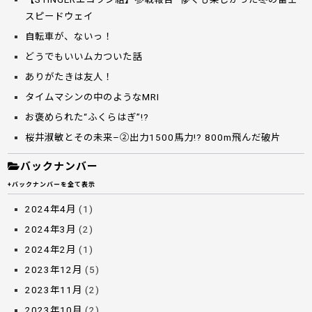
スピードウェイ
自転車が、ないっ！
どうでもいいムカついた話
ありがたきは友人！
タイムマシンの中のようなMRI
お褒められた“ふくらはぎ”!?
桜井淑敏とその未来–②出力1500馬力!? 800m飛んだ破片
バックナンバー
+バックナンバーを全て表示
2024年4月
(1)
2024年3月
(2)
2024年2月
(1)
2023年12月
(5)
2023年11月
(2)
2023年10月
(2)