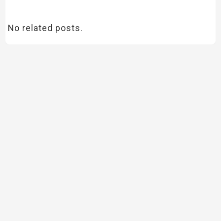
No related posts.