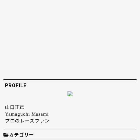
PROFILE
山口正己
Yamaguchi Masami
プロのレースファン
カテゴリー