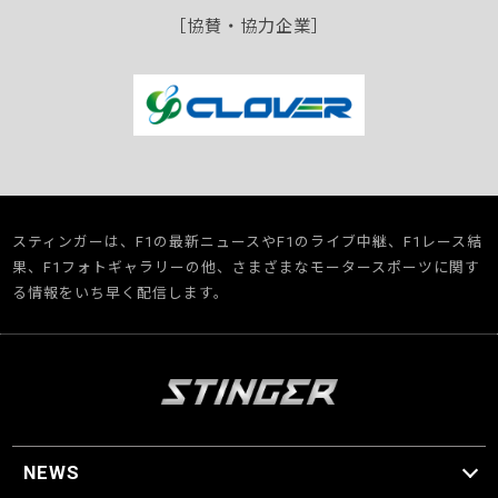
［協賛・協力企業］
スティンガーは、F1の最新ニュースやF1のライブ中継、F1レース結
果、F1フォトギャラリーの他、さまざまなモータースポーツに関す
る情報をいち早く配信します。
NEWS