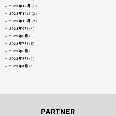
2023年12月
(5)
2023年11月
(2)
2023年10月
(2)
2023年9月
(4)
2023年8月
(3)
2023年7月
(5)
2023年6月
(3)
2023年5月
(2)
2023年4月
(1)
PARTNER