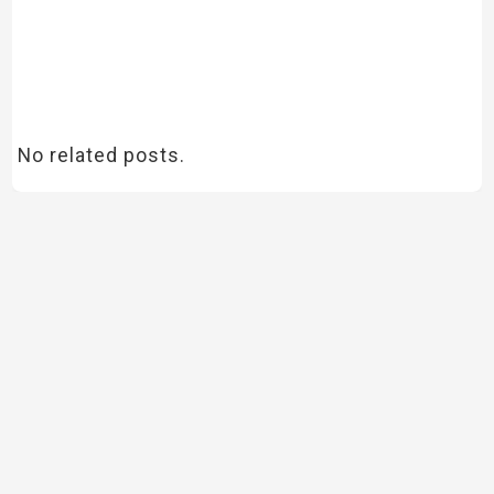
No related posts.