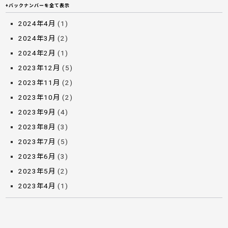
+バックナンバーを全て表示
2024年4月
(1)
2024年3月
(2)
2024年2月
(1)
2023年12月
(5)
2023年11月
(2)
2023年10月
(2)
2023年9月
(4)
2023年8月
(3)
2023年7月
(5)
2023年6月
(3)
2023年5月
(2)
2023年4月
(1)