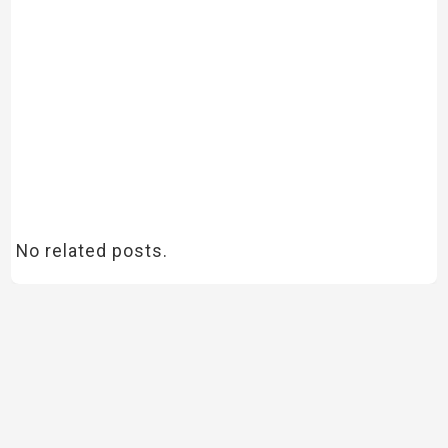
No related posts.