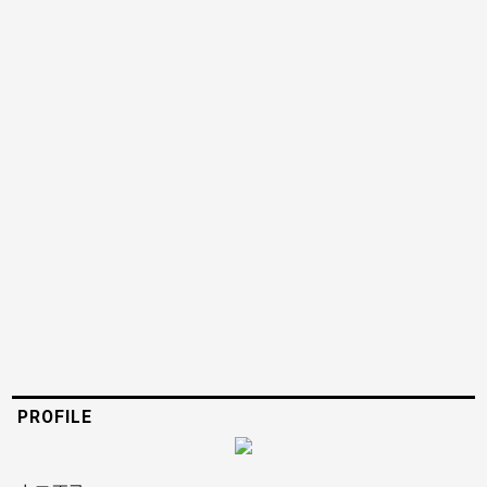
PROFILE