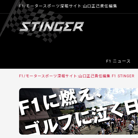
F1/モータースポーツ深堀サイト:山口正己責任編集
F1 ニュース
F1/モータースポーツ深堀サイト:山口正己責任編集 F1 STINGE