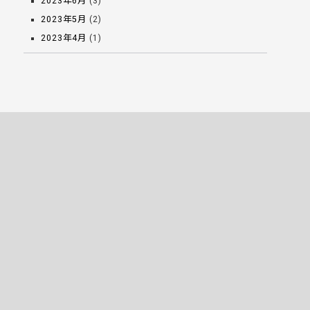
2023年6月
(3)
2023年5月
(2)
2023年4月
(1)