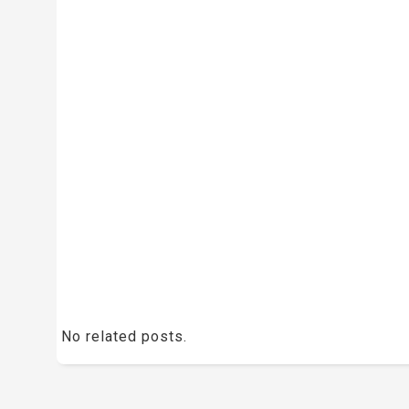
No related posts.