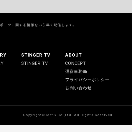
スポーツに関する情報をいち早く配信します。
ERY
STINGER TV
ABOUT
RY
STINGER TV
CONCEPT
運営事務局
プライバシーポリシー
お問い合わせ
Copyright© MY'S.Co.,Ltd. All Rights Reserved.