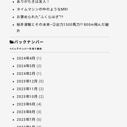
ありがたきは友人！
タイムマシンの中のようなMRI
お褒められた“ふくらはぎ”!?
桜井淑敏とその未来–②出力1500馬力!? 800m飛んだ破
片
バックナンバー
+バックナンバーを全て表示
2024年4月
(1)
2024年3月
(2)
2024年2月
(1)
2023年12月
(5)
2023年11月
(2)
2023年10月
(2)
2023年9月
(4)
2023年8月
(3)
2023年7月
(5)