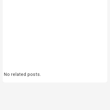
No related posts.