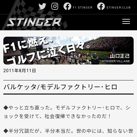
F1 STINGER
STINGER CLUB
2011年8月11日
バルケッタ/モデルファクトリー･ヒロ
◆やっと立ち直った。モデルファクトリー･ヒロで、シ
ョックを受けて、社会復帰できなかったのだ！
◆半分冗談だが、半分本当だ。世の中には、知らない世