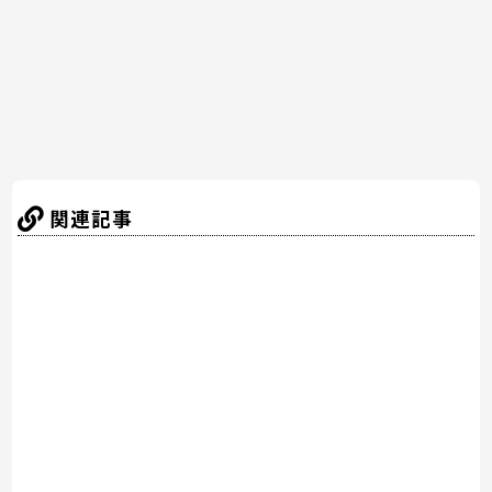
o
k
関連記事