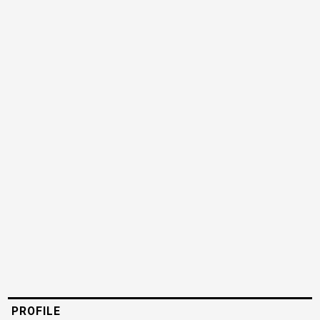
PROFILE