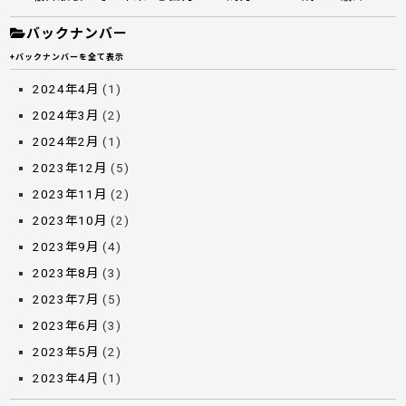
バックナンバー
+バックナンバーを全て表示
2024年4月
(1)
2024年3月
(2)
2024年2月
(1)
2023年12月
(5)
2023年11月
(2)
2023年10月
(2)
2023年9月
(4)
2023年8月
(3)
2023年7月
(5)
2023年6月
(3)
2023年5月
(2)
2023年4月
(1)