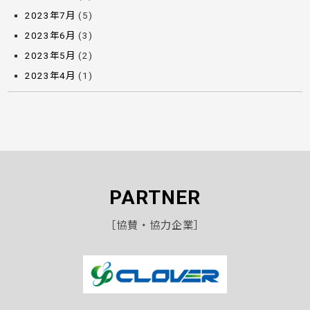
2023年7月
(5)
2023年6月
(3)
2023年5月
(2)
2023年4月
(1)
PARTNER
［協賛・協力企業］