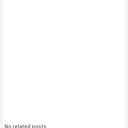
No related posts.