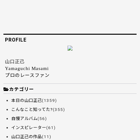
PROFILE
山口正己
Yamaguchi Masami
プロのレースファン
カテゴリー
本日の山口正己
(1359)
こんなこと知ってた?
(355)
自慢アルバム
(56)
インスピレーター
(61)
山口正己の作品
(11)