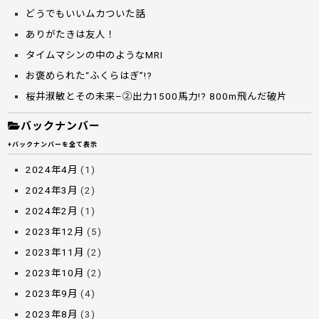
どうでもいいムカついた話
ありがたきは友人！
タイムマシンの中のようなMRI
お褒められた“ふくらはぎ”!?
桜井淑敏とその未来–②出力1500馬力!? 800m飛んだ破片
バックナンバー
+バックナンバーを全て表示
2024年4月
(1)
2024年3月
(2)
2024年2月
(1)
2023年12月
(5)
2023年11月
(2)
2023年10月
(2)
2023年9月
(4)
2023年8月
(3)