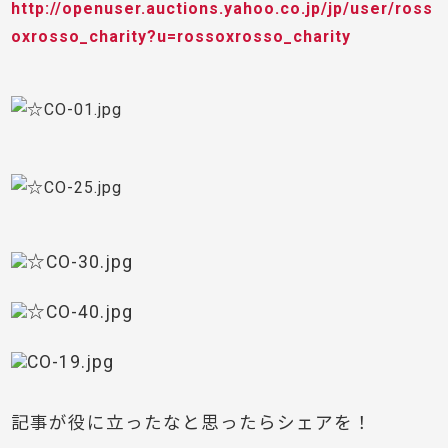
http://openuser.auctions.yahoo.co.jp/jp/user/ross
oxrosso_charity?u=rossoxrosso_charity
記事が役に立ったなと思ったらシェアを！