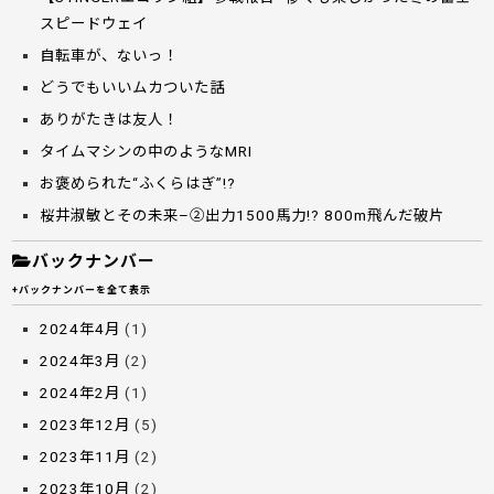
スピードウェイ
自転車が、ないっ！
どうでもいいムカついた話
ありがたきは友人！
タイムマシンの中のようなMRI
お褒められた“ふくらはぎ”!?
桜井淑敏とその未来–②出力1500馬力!? 800m飛んだ破片
バックナンバー
+バックナンバーを全て表示
2024年4月
(1)
2024年3月
(2)
2024年2月
(1)
2023年12月
(5)
2023年11月
(2)
2023年10月
(2)