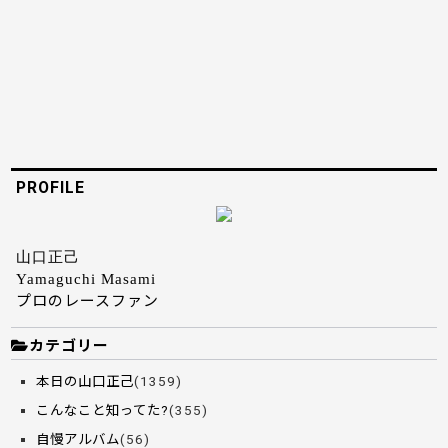
PROFILE
山口正己
Yamaguchi Masami
プロのレースファン
カテゴリー
本日の山口正己
(1359)
こんなこと知ってた?
(355)
自慢アルバム
(56)