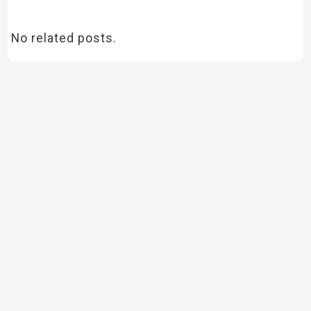
No related posts.