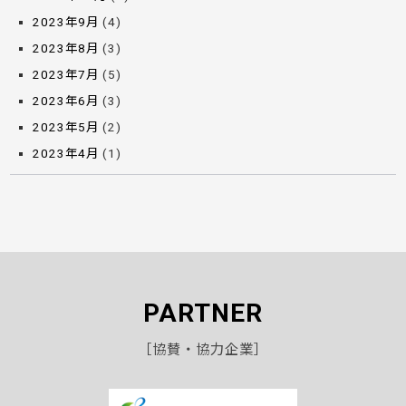
2023年9月
(4)
2023年8月
(3)
2023年7月
(5)
2023年6月
(3)
2023年5月
(2)
2023年4月
(1)
PARTNER
［協賛・協力企業］