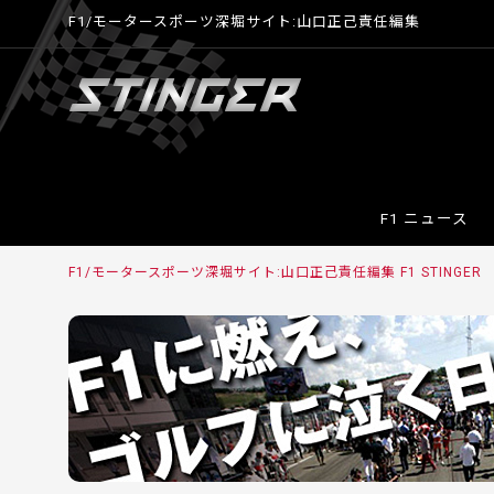
F1/モータースポーツ深堀サイト:山口正己責任編集
F1 ニュース
F1/モータースポーツ深堀サイト:山口正己責任編集 F1 STINGE