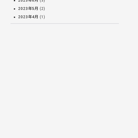
2023年6月
(3)
2023年5月
(2)
2023年4月
(1)