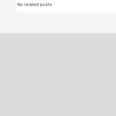
No related posts.