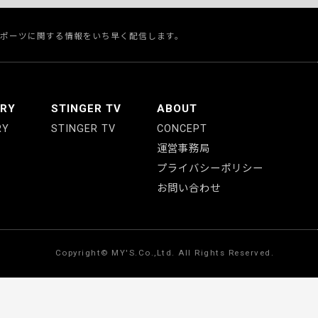
スポーツに関する情報をいち早く配信します。
ERY
STINGER TV
ABOUT
RY
STINGER TV
CONCEPT
運営事務局
プライバシーポリシー
お問い合わせ
Copyright© MY'S.Co.,Ltd. All Rights Reserved.