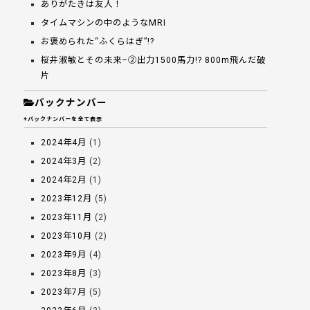
ありがたきは友人！
タイムマシンの中のようなMRI
お褒められた“ふくらはぎ”!?
桜井淑敏とその未来–②出力1500馬力!? 800m飛んだ破
片
バックナンバー
+バックナンバーを全て表示
2024年4月
(1)
2024年3月
(2)
2024年2月
(1)
2023年12月
(5)
2023年11月
(2)
2023年10月
(2)
2023年9月
(4)
2023年8月
(3)
2023年7月
(5)