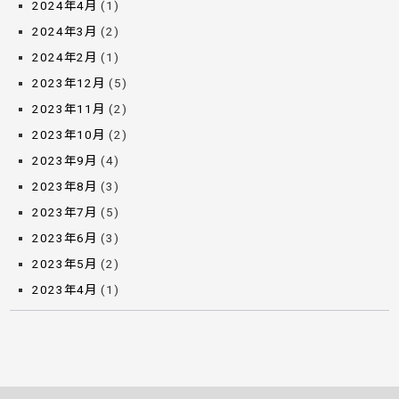
2024年4月
(1)
2024年3月
(2)
2024年2月
(1)
2023年12月
(5)
2023年11月
(2)
2023年10月
(2)
2023年9月
(4)
2023年8月
(3)
2023年7月
(5)
2023年6月
(3)
2023年5月
(2)
2023年4月
(1)