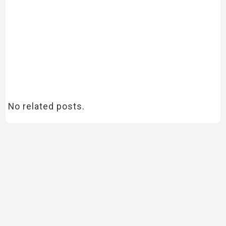
No related posts.