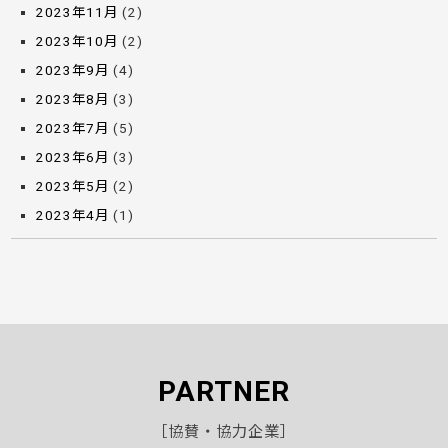
2023年11月
(2)
2023年10月
(2)
2023年9月
(4)
2023年8月
(3)
2023年7月
(5)
2023年6月
(3)
2023年5月
(2)
2023年4月
(1)
PARTNER
［協賛・協力企業］