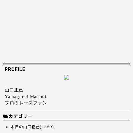
PROFILE
山口正己
Yamaguchi Masami
プロのレースファン
カテゴリー
本日の山口正己
(1359)