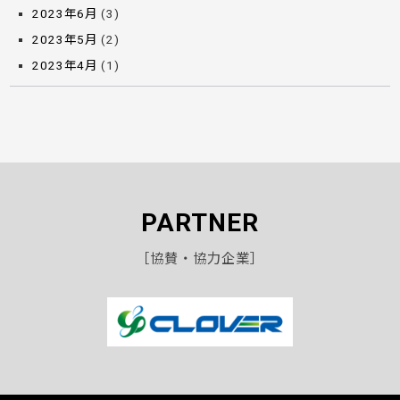
2023年6月
(3)
2023年5月
(2)
2023年4月
(1)
PARTNER
［協賛・協力企業］