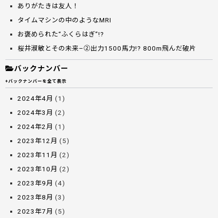
ありがたきは友人！
タイムマシンの中のようなMRI
お褒められた“ふくらはぎ”!?
桜井淑敏とその未来–②出力1500馬力!? 800m飛んだ破片
バックナンバー
+バックナンバーを全て表示
2024年4月
(1)
2024年3月
(2)
2024年2月
(1)
2023年12月
(5)
2023年11月
(2)
2023年10月
(2)
2023年9月
(4)
2023年8月
(3)
2023年7月
(5)