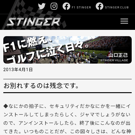
F1 STINGER
STINGER CLUB
2013年4月1日
お別れするのは残念です。
◆なにかの拍子に、セキュリティだかなにかを一緒にイ
ンストールしてしまったらしく、ジャマでしょうがない
ので、アンインストールしたら、終了後にこんなのが出
てきた。いつものことだが、この図々しさは、どんな神