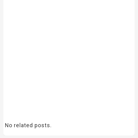
No related posts.